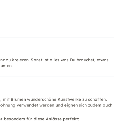
z zu kreieren. Sonst ist alles was Du brauchst, etwas
Blumen.
ben, mit Blumen wunderschöne Kunstwerke zu schaffen.
 Wohnung verwendet werden und eignen sich zudem auch
z besonders für diese Anlässe perfekt: