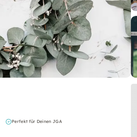
Perfekt für Deinen JGA