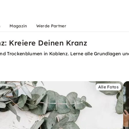
n
Magazin
Werde Partner
z: Kreiere Deinen Kranz
und Trockenblumen in Koblenz. Lerne alle Grundlagen un
Alle Fotos