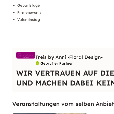
Geburtstage
Firmenevents
Valentinstag
Treis by Anni -Floral Design-
Geprüfter Partner
WIR VERTRAUEN AUF DIE
UND MACHEN DABEI KEI
Veranstaltungen vom selben Anbiet