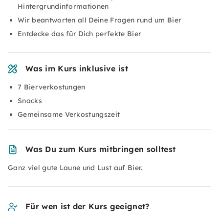
Hintergrundinformationen
Wir beantworten all Deine Fragen rund um Bier
Entdecke das für Dich perfekte Bier
Was im Kurs inklusive ist
7 Bierverkostungen
Snacks
Gemeinsame Verkostungszeit
Was Du zum Kurs mitbringen solltest
Ganz viel gute Laune und Lust auf Bier.
Für wen ist der Kurs geeignet?