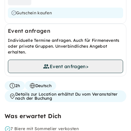
Gutschein kaufen
Event anfragen
Individuelle Termine anfragen. Auch für Firmenevents
oder private Gruppen. Unverbindliches Angebot
erhalten.
Event anfragen
>
2h
Deutsch
Details zur Location erhältst Du vom Veranstalter
nach der Buchung
Was erwartet Dich
7 Biere mit Sommelier verkosten