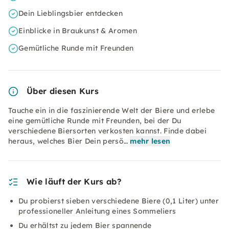
Dein Lieblingsbier entdecken
Einblicke in Braukunst & Aromen
Gemütliche Runde mit Freunden
Über diesen Kurs
Tauche ein in die faszinierende Welt der Biere und erlebe
eine gemütliche Runde mit Freunden, bei der Du
verschiedene Biersorten verkosten kannst. Finde dabei
heraus, welches Bier Dein persö…
mehr lesen
Wie läuft der Kurs ab?
Du probierst sieben verschiedene Biere (0,1 Liter) unter
professioneller Anleitung eines Sommeliers
Du erhältst zu jedem Bier spannende