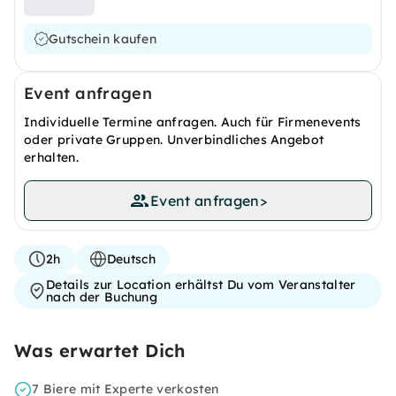
Gutschein kaufen
Event anfragen
Individuelle Termine anfragen. Auch für Firmenevents
oder private Gruppen. Unverbindliches Angebot
erhalten.
Event anfragen
>
2h
Deutsch
Details zur Location erhältst Du vom Veranstalter
nach der Buchung
Was erwartet Dich
7 Biere mit Experte verkosten