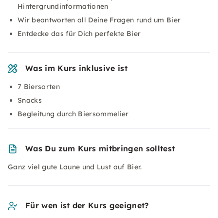
Hintergrundinformationen
Wir beantworten all Deine Fragen rund um Bier
Entdecke das für Dich perfekte Bier
Was im Kurs inklusive ist
7 Biersorten
Snacks
Begleitung durch Biersommelier
Was Du zum Kurs mitbringen solltest
Ganz viel gute Laune und Lust auf Bier.
Für wen ist der Kurs geeignet?