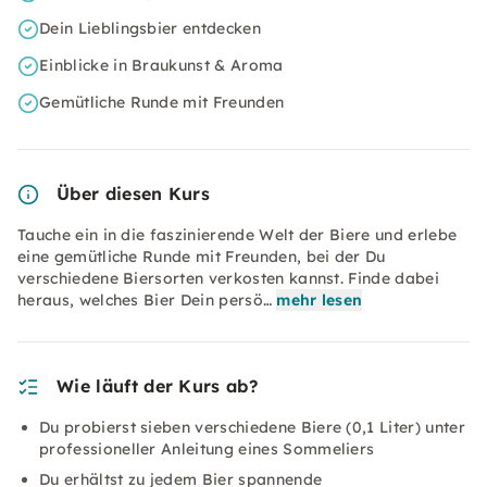
Dein Lieblingsbier entdecken
Einblicke in Braukunst & Aroma
Gemütliche Runde mit Freunden
Über diesen Kurs
Tauche ein in die faszinierende Welt der Biere und erlebe
eine gemütliche Runde mit Freunden, bei der Du
verschiedene Biersorten verkosten kannst. Finde dabei
heraus, welches Bier Dein persö…
mehr lesen
Wie läuft der Kurs ab?
Du probierst sieben verschiedene Biere (0,1 Liter) unter
professioneller Anleitung eines Sommeliers
Du erhältst zu jedem Bier spannende