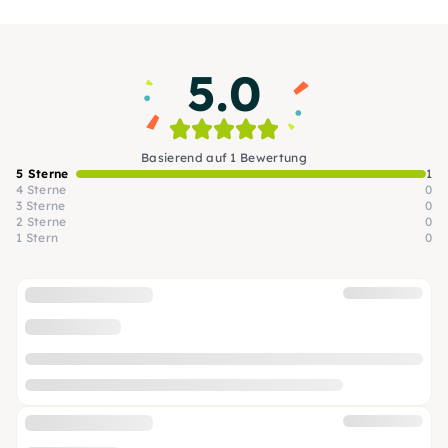
5.0
Basierend auf 1 Bewertung
5 Sterne
1
4 Sterne
0
3 Sterne
0
2 Sterne
0
1 Stern
0