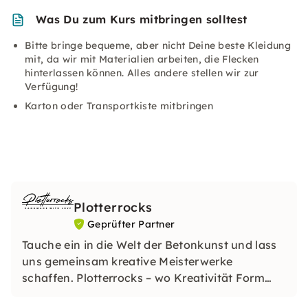
Was Du zum Kurs mitbringen solltest
Bitte bringe bequeme, aber nicht Deine beste Kleidung
mit, da wir mit Materialien arbeiten, die Flecken
hinterlassen können. Alles andere stellen wir zur
Verfügung!
Karton oder Transportkiste mitbringen
Plotterrocks
Geprüfter Partner
Tauche ein in die Welt der Betonkunst und lass
uns gemeinsam kreative Meisterwerke
schaffen. Plotterrocks – wo Kreativität Form
annimmt!