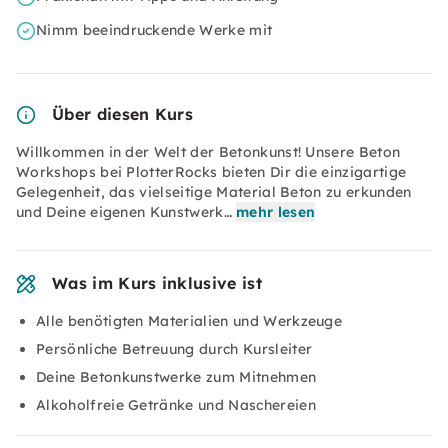
Nimm beeindruckende Werke mit
Über diesen Kurs
Willkommen in der Welt der Betonkunst! Unsere Beton
Workshops bei PlotterRocks bieten Dir die einzigartige
Gelegenheit, das vielseitige Material Beton zu erkunden
und Deine eigenen Kunstwerk…
mehr lesen
Was im Kurs inklusive ist
Alle benötigten Materialien und Werkzeuge
Persönliche Betreuung durch Kursleiter
Deine Betonkunstwerke zum Mitnehmen
Alkoholfreie Getränke und Naschereien