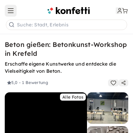
Open main menu
Suche: Stadt, Erlebnis
Beton gießen: Betonkunst-Workshop
in Krefeld
Erschaffe eigene Kunstwerke und entdecke die
Vielseitigkeit von Beton.
5,0
- 1 Bewertung
Alle Fotos