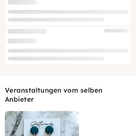
Veranstaltungen vom selben
Anbieter