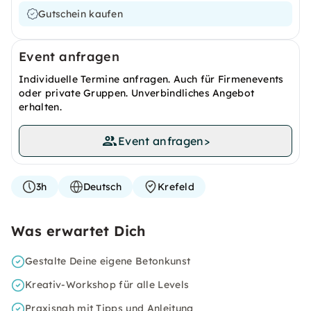
Gutschein kaufen
Event anfragen
Individuelle Termine anfragen. Auch für Firmenevents
oder private Gruppen. Unverbindliches Angebot
erhalten.
Event anfragen
>
3h
Deutsch
Krefeld
Was erwartet Dich
Gestalte Deine eigene Betonkunst
Kreativ-Workshop für alle Levels
Praxisnah mit Tipps und Anleitung