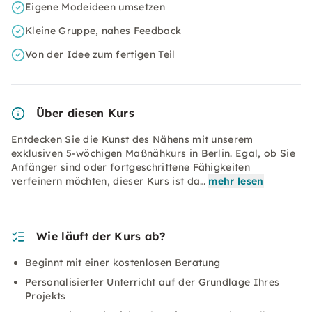
Eigene Modeideen umsetzen
Kleine Gruppe, nahes Feedback
Von der Idee zum fertigen Teil
Über diesen Kurs
Entdecken Sie die Kunst des Nähens mit unserem
exklusiven 5-wöchigen Maßnähkurs in Berlin. Egal, ob Sie
Anfänger sind oder fortgeschrittene Fähigkeiten
verfeinern möchten, dieser Kurs ist da…
mehr lesen
Wie läuft der Kurs ab?
Beginnt mit einer kostenlosen Beratung
Personalisierter Unterricht auf der Grundlage Ihres
Projekts