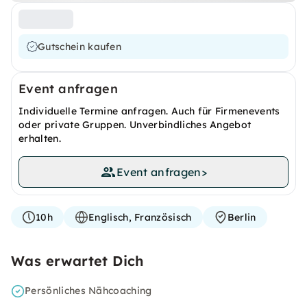
Gutschein kaufen
Event anfragen
Individuelle Termine anfragen. Auch für Firmenevents
oder private Gruppen. Unverbindliches Angebot
erhalten.
Event anfragen
>
10h
Englisch, Französisch
Berlin
Was erwartet Dich
Persönliches Nähcoaching