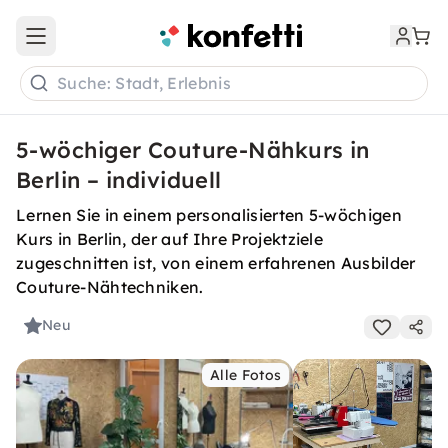
Open main menu
Suche: Stadt, Erlebnis
5-wöchiger Couture-Nähkurs in
Berlin – individuell
Lernen Sie in einem personalisierten 5-wöchigen
Kurs in Berlin, der auf Ihre Projektziele
zugeschnitten ist, von einem erfahrenen Ausbilder
Couture-Nähtechniken.
Neu
Alle Fotos