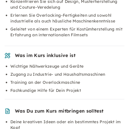
Konzentrieren Sie sich auf Design, Musterherstellung
und Couture-Veredelung
Erlernen Sie Overlocking-Fertigkeiten und sowohl
industrielle als auch häusliche Maschinenkenntnisse
Geleitet von einem Experten für Kostümherstellung mit
Erfahrung an internationalen Filmsets
Was im Kurs inklusive ist
Wichtige Nähwerkzeuge und Geräte
Zugang zu Industrie- und Haushaltsmaschinen
Training an der Overlockmaschine
Fachkundige Hilfe für Dein Projekt
Was Du zum Kurs mitbringen solltest
Deine kreativen Ideen oder ein bestimmtes Projekt im
Kopf