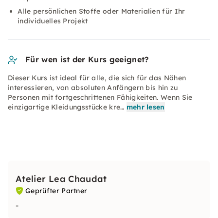
Alle persönlichen Stoffe oder Materialien für Ihr
individuelles Projekt
Für wen ist der Kurs geeignet?
Dieser Kurs ist ideal für alle, die sich für das Nähen
interessieren, von absoluten Anfängern bis hin zu
Personen mit fortgeschrittenen Fähigkeiten. Wenn Sie
einzigartige Kleidungsstücke kre…
mehr lesen
Atelier Lea Chaudat
Geprüfter Partner
-