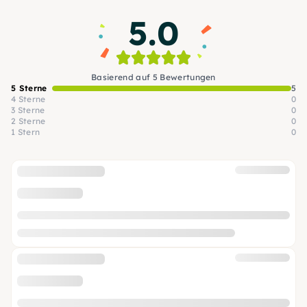
5.0
Basierend auf 5 Bewertungen
5 Sterne
5
4 Sterne
0
3 Sterne
0
2 Sterne
0
1 Stern
0