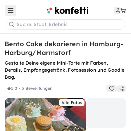
Open main menu
Suche: Stadt, Erlebnis
Bento Cake dekorieren in Hamburg-
Harburg/Marmstorf
Gestalte Deine eigene Mini-Torte mit Farben,
Details, Empfangsgetränk, Fotosession und Goodie
Bag.
5,0
- 5 Bewertungen
Alle Fotos