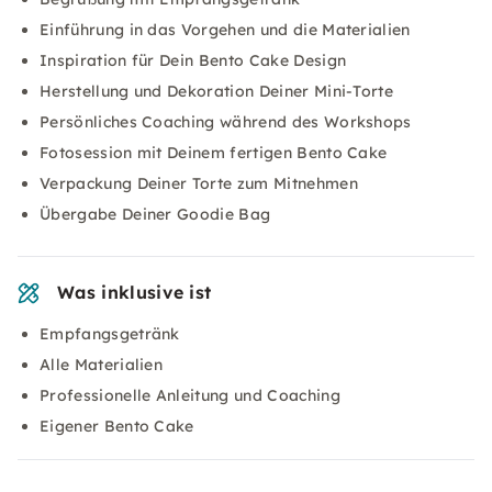
Einführung in das Vorgehen und die Materialien
Inspiration für Dein Bento Cake Design
Herstellung und Dekoration Deiner Mini-Torte
Persönliches Coaching während des Workshops
Fotosession mit Deinem fertigen Bento Cake
Verpackung Deiner Torte zum Mitnehmen
Übergabe Deiner Goodie Bag
Was inklusive ist
Empfangsgetränk
Alle Materialien
Professionelle Anleitung und Coaching
Eigener Bento Cake