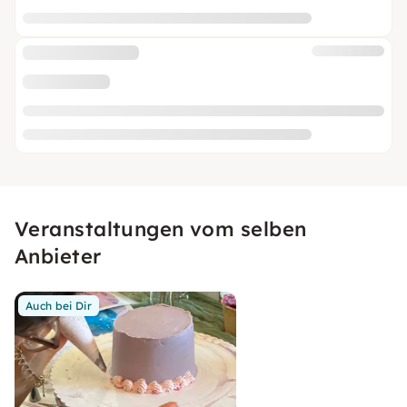
Veranstaltungen vom selben
Anbieter
Auch bei Dir