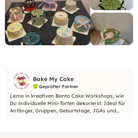
Bake My Cake
Geprüfter Partner
Lerne in kreativen Bento Cake Workshops, wie
Du individuelle Mini-Torten dekorierst. Ideal für
Anfänger, Gruppen, Geburtstage, JGAs und
Teamevents.