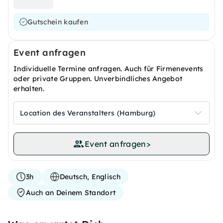
Gutschein kaufen
Event anfragen
Individuelle Termine anfragen. Auch für Firmenevents
oder private Gruppen. Unverbindliches Angebot
erhalten.
Location des Veranstalters (Hamburg)
Event anfragen
>
3h
Deutsch, Englisch
Auch an Deinem Standort