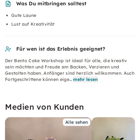
Was Du mitbringen solltest
Gute Laune
Lust auf Kreativität
Für wen ist das Erlebnis geeignet?
Der Bento Cake Workshop ist ideal für alle, die kreativ
sein möchten und Freude am Backen, Verzieren und
Gestalten haben. Anfänger sind herzlich willkommen. Auch
Fortgeschrittene können eige…
mehr lesen
Medien von Kunden
Alle sehen