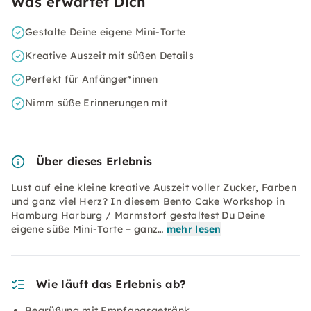
Was erwartet Dich
Gestalte Deine eigene Mini-Torte
Kreative Auszeit mit süßen Details
Perfekt für Anfänger*innen
Nimm süße Erinnerungen mit
Über dieses Erlebnis
Lust auf eine kleine kreative Auszeit voller Zucker, Farben
und ganz viel Herz? In diesem Bento Cake Workshop in
Hamburg Harburg / Marmstorf gestaltest Du Deine
eigene süße Mini-Torte – ganz…
mehr lesen
Wie läuft das Erlebnis ab?
Begrüßung mit Empfangsgetränk