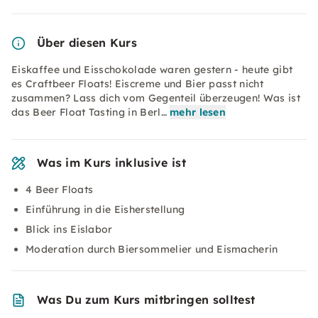
Über diesen Kurs
Eiskaffee und Eisschokolade waren gestern - heute gibt
es Craftbeer Floats! Eiscreme und Bier passt nicht
zusammen? Lass dich vom Gegenteil überzeugen! Was ist
das Beer Float Tasting in Berl…
mehr lesen
Was im Kurs inklusive ist
4 Beer Floats
Einführung in die Eisherstellung
Blick ins Eislabor
Moderation durch Biersommelier und Eismacherin
Was Du zum Kurs mitbringen solltest