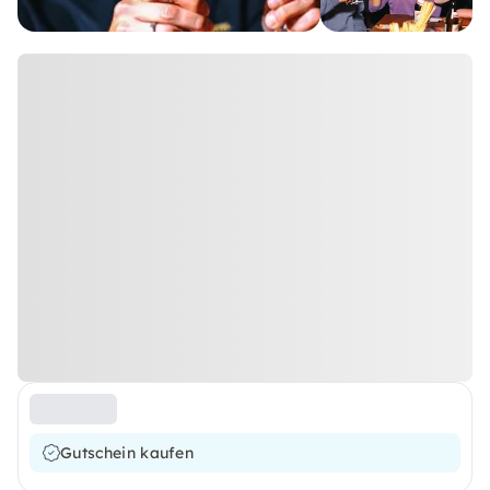
Gutschein kaufen