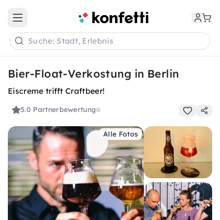
Open main menu
Suche: Stadt, Erlebnis
Bier-Float-Verkostung in Berlin
Eiscreme trifft Craftbeer!
5.0
Partnerbewertung
Alle Fotos