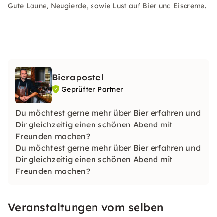
Gute Laune, Neugierde, sowie Lust auf Bier und Eiscreme.
Bierapostel
Geprüfter Partner
Du möchtest gerne mehr über Bier erfahren und
Dir gleichzeitig einen schönen Abend mit
Freunden machen?
Du möchtest gerne mehr über Bier erfahren und
Dir gleichzeitig einen schönen Abend mit
Freunden machen?
Veranstaltungen vom selben