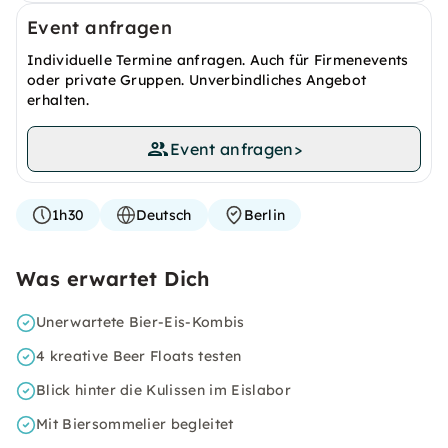
Event anfragen
Individuelle Termine anfragen. Auch für Firmenevents
oder private Gruppen. Unverbindliches Angebot
erhalten.
Event anfragen
>
1h30
Deutsch
Berlin
Was erwartet Dich
Unerwartete Bier-Eis-Kombis
4 kreative Beer Floats testen
Blick hinter die Kulissen im Eislabor
Mit Biersommelier begleitet