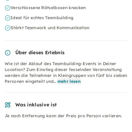
Verschlossene Rätselboxen knacken
Ideal für echtes Teambuilding
Stärkt Teamwork und Kommunikation
Über dieses Erlebnis
Wie ist der Ablauf des Teambuilding-Events in Deiner
Location? Zum Einstieg dieser fesselnden Veranstaltung
werden die Teilnehmer in Kleingruppen von fünf bis sieben
Personen eingeteilt und…
mehr lesen
Was inklusive ist
Je nach Entfernung kann der Preis pro Person variieren.