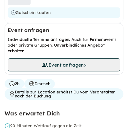
Gutschein kaufen
Event anfragen
Individuelle Termine anfragen. Auch für Firmenevents
oder private Gruppen. Unverbindliches Angebot
erhalten.
Event anfragen
>
2h
Deutsch
Details zur Location erhältst Du vom Veranstalter
nach der Buchung
Was erwartet Dich
90 Minuten Wettlauf gegen die Zeit