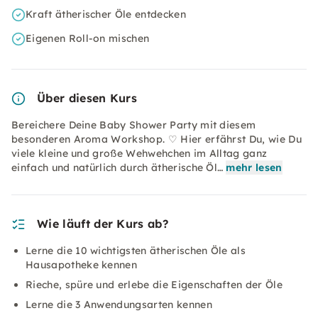
Kraft ätherischer Öle entdecken
Eigenen Roll-on mischen
Über diesen Kurs
Bereichere Deine Baby Shower Party mit diesem
besonderen Aroma Workshop. ♡ Hier erfährst Du, wie Du
viele kleine und große Wehwehchen im Alltag ganz
einfach und natürlich durch ätherische Öl…
mehr lesen
Wie läuft der Kurs ab?
Lerne die 10 wichtigsten ätherischen Öle als
Hausapotheke kennen
Rieche, spüre und erlebe die Eigenschaften der Öle
Lerne die 3 Anwendungsarten kennen