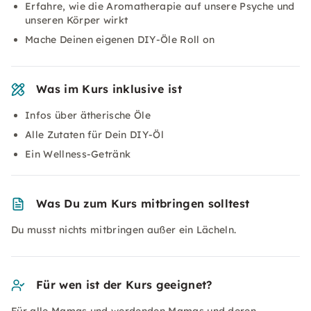
Erfahre, wie die Aromatherapie auf unsere Psyche und
unseren Körper wirkt
Mache Deinen eigenen DIY-Öle Roll on
Was im Kurs inklusive ist
Infos über ätherische Öle
Alle Zutaten für Dein DIY-Öl
Ein Wellness-Getränk
Was Du zum Kurs mitbringen solltest
Du musst nichts mitbringen außer ein Lächeln.
Für wen ist der Kurs geeignet?