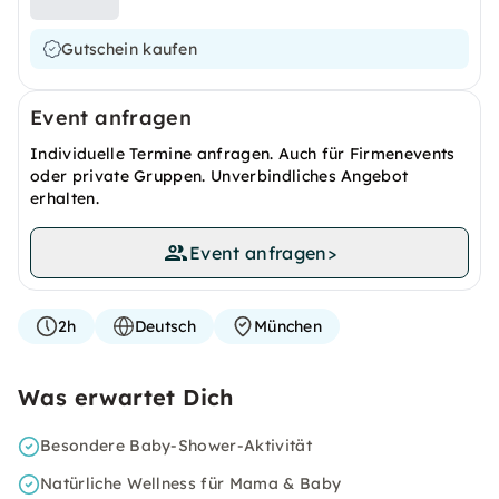
Gutschein kaufen
Event anfragen
Individuelle Termine anfragen. Auch für Firmenevents
oder private Gruppen. Unverbindliches Angebot
erhalten.
Event anfragen
>
2h
Deutsch
München
Was erwartet Dich
Besondere Baby-Shower-Aktivität
Natürliche Wellness für Mama & Baby