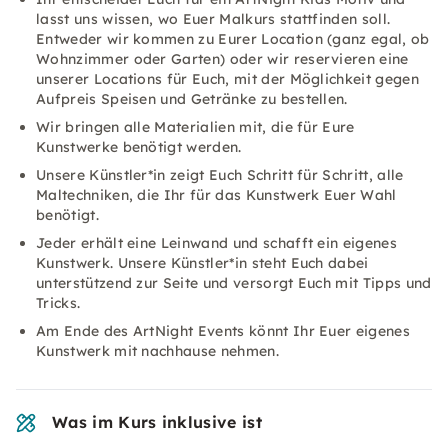
lasst uns wissen, wo Euer Malkurs stattfinden soll.
Entweder wir kommen zu Eurer Location (ganz egal, ob
Wohnzimmer oder Garten) oder wir reservieren eine
unserer Locations für Euch, mit der Möglichkeit gegen
Aufpreis Speisen und Getränke zu bestellen.
Wir bringen alle Materialien mit, die für Eure
Kunstwerke benötigt werden.
Unsere Künstler*in zeigt Euch Schritt für Schritt, alle
Maltechniken, die Ihr für das Kunstwerk Euer Wahl
benötigt.
Jeder erhält eine Leinwand und schafft ein eigenes
Kunstwerk. Unsere Künstler*in steht Euch dabei
unterstützend zur Seite und versorgt Euch mit Tipps und
Tricks.
Am Ende des ArtNight Events könnt Ihr Euer eigenes
Kunstwerk mit nachhause nehmen.
Was im Kurs inklusive ist