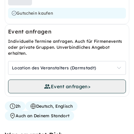
Gutschein kaufen
Event anfragen
Individuelle Termine anfragen. Auch für Firmenevents
oder private Gruppen. Unverbindliches Angebot
erhalten.
Location des Veranstalters (Darmstadt)
Event anfragen
>
2h
Deutsch, Englisch
Auch an Deinem Standort