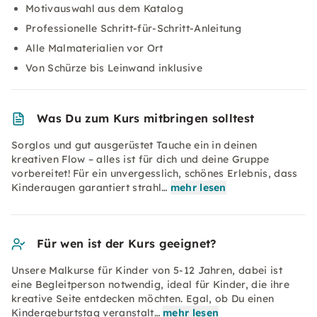
Motivauswahl aus dem Katalog
Professionelle Schritt-für-Schritt-Anleitung
Alle Malmaterialien vor Ort
Von Schürze bis Leinwand inklusive
Was Du zum Kurs mitbringen solltest
Sorglos und gut ausgerüstet Tauche ein in deinen
kreativen Flow – alles ist für dich und deine Gruppe
vorbereitet! Für ein unvergesslich, schönes Erlebnis, dass
Kinderaugen garantiert strahl…
mehr lesen
Für wen ist der Kurs geeignet?
Unsere Malkurse für Kinder von 5-12 Jahren, dabei ist
eine Begleitperson notwendig, ideal für Kinder, die ihre
kreative Seite entdecken möchten. Egal, ob Du einen
Kindergeburtstag veranstalt…
mehr lesen