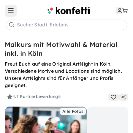
Open main menu
Suche: Stadt, Erlebnis
Malkurs mit Motivwahl & Material
inkl. in Köln
Freut Euch auf eine Original ArtNight in Köln.
Verschiedene Motive und Locations sind möglich.
Unsere ArtNights sind für Anfänger und Profis
geeignet.
4.7
Partnerbewertung
Alle Fotos