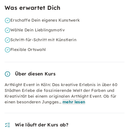
Was erwartet Dich
Erschaffe Dein eigenes Kunstwerk
Wähle Dein Lieblingsmotiv
Schritt-für-Schritt mit Künstlerin
Flexible Ortswahl
Über diesen Kurs
ArtNight Event in Köln: Das kreative Erlebnis in über 60
Städten Erlebe die faszinierende Welt der Farben und
Kreativität bei einem originalen ArtNight Event. Ob für
einen besonderen Jungges…
mehr lesen
Wie läuft der Kurs ab?