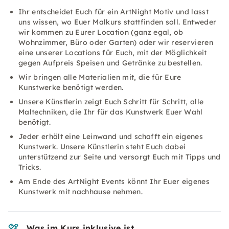
Ihr entscheidet Euch für ein ArtNight Motiv und lasst
uns wissen, wo Euer Malkurs stattfinden soll. Entweder
wir kommen zu Eurer Location (ganz egal, ob
Wohnzimmer, Büro oder Garten) oder wir reservieren
eine unserer Locations für Euch, mit der Möglichkeit
gegen Aufpreis Speisen und Getränke zu bestellen.
Wir bringen alle Materialien mit, die für Eure
Kunstwerke benötigt werden.
Unsere Künstlerin zeigt Euch Schritt für Schritt, alle
Maltechniken, die Ihr für das Kunstwerk Euer Wahl
benötigt.
Jeder erhält eine Leinwand und schafft ein eigenes
Kunstwerk. Unsere Künstlerin steht Euch dabei
unterstützend zur Seite und versorgt Euch mit Tipps und
Tricks.
Am Ende des ArtNight Events könnt Ihr Euer eigenes
Kunstwerk mit nachhause nehmen.
Was im Kurs inklusive ist