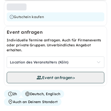
Gutschein kaufen
Event anfragen
Individuelle Termine anfragen. Auch für Firmenevents
oder private Gruppen. Unverbindliches Angebot
erhalten.
Location des Veranstalters (Köln)
Event anfragen
>
2h
Deutsch, Englisch
Auch an Deinem Standort