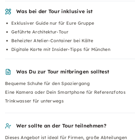
Was bei der Tour inklusive ist
Exklusiver Guide nur für Eure Gruppe
Geführte Architektur-Tour
Beheizter Atelier-Container bei Kälte
Digitale Karte mit Insider-Tipps für München
Was Du zur Tour mitbringen solltest
Bequeme Schuhe für den Spaziergang
Eine Kamera oder Dein Smartphone für Referenzfotos
Trinkwasser für unterwegs
Wer sollte an der Tour teilnehmen?
Dieses Angebot ist ideal für Firmen, große Abteilungen