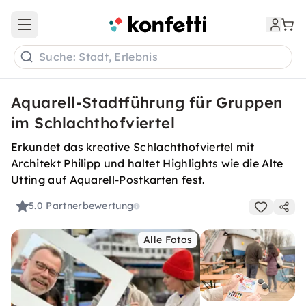
Open main menu
Suche: Stadt, Erlebnis
Aquarell-Stadtführung für Gruppen
im Schlachthofviertel
Erkundet das kreative Schlachthofviertel mit
Architekt Philipp und haltet Highlights wie die Alte
Utting auf Aquarell-Postkarten fest.
5.0
Partnerbewertung
Alle Fotos