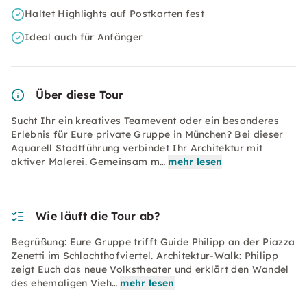
Haltet Highlights auf Postkarten fest
Ideal auch für Anfänger
Über diese Tour
Sucht Ihr ein kreatives Teamevent oder ein besonderes
Erlebnis für Eure private Gruppe in München? Bei dieser
Aquarell Stadtführung verbindet Ihr Architektur mit
aktiver Malerei. Gemeinsam m…
mehr lesen
Wie läuft die Tour ab?
Begrüßung: Eure Gruppe trifft Guide Philipp an der Piazza
Zenetti im Schlachthofviertel. Architektur-Walk: Philipp
zeigt Euch das neue Volkstheater und erklärt den Wandel
des ehemaligen Vieh…
mehr lesen