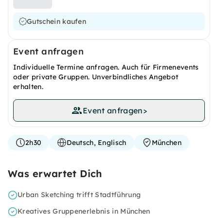
Gutschein kaufen
Event anfragen
Individuelle Termine anfragen. Auch für Firmenevents
oder private Gruppen. Unverbindliches Angebot
erhalten.
Event anfragen
>
2h30
Deutsch, Englisch
München
Was erwartet Dich
Urban Sketching trifft Stadtführung
Kreatives Gruppenerlebnis in München