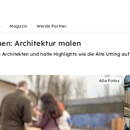
n
Magazin
Werde Partner
en: Architektur malen
Architekten und halte Highlights wie die Alte Utting auf 
Alle Fotos