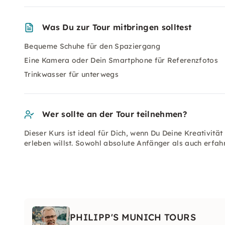
Was Du zur Tour mitbringen solltest
Bequeme Schuhe für den Spaziergang
Eine Kamera oder Dein Smartphone für Referenzfotos
Trinkwasser für unterwegs
Wer sollte an der Tour teilnehmen?
Dieser Kurs ist ideal für Dich, wenn Du Deine Kreativi
erleben willst. Sowohl absolute Anfänger als auch erfah
PHILIPP'S MUNICH TOURS