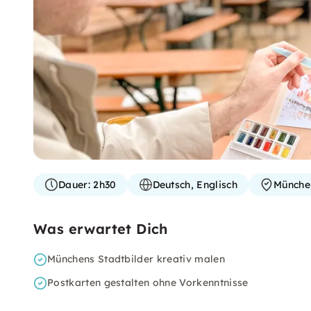
Dauer:
2h30
Deutsch, Englisch
Münche
Was erwartet Dich
Münchens Stadtbilder kreativ malen
Postkarten gestalten ohne Vorkenntnisse