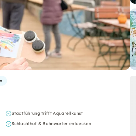
n
Stadtführung trifft Aquarellkunst
Schlachthof & Bahnwärter entdecken