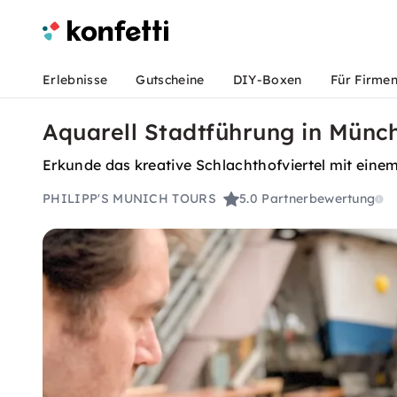
Erlebnisse
Gutscheine
DIY-Boxen
Für Firme
Aquarell Stadtführung in Münch
Erkunde das kreative Schlachthofviertel mit einem 
PHILIPP'S MUNICH TOURS
5.0
Partnerbewertung