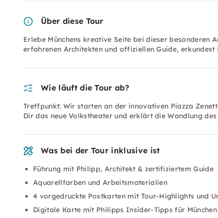
Über diese Tour
Erlebe Münchens kreative Seite bei dieser besonderen A
erfahrenen Architekten und offiziellen Guide, erkundes
Wie läuft die Tour ab?
Treffpunkt: Wir starten an der innovativen Piazza Zenetti
Dir das neue Volkstheater und erklärt die Wandlung des 
Was bei der Tour inklusive ist
Führung mit Philipp, Architekt & zertifiziertem Guide
Aquarellfarben und Arbeitsmaterialien
4 vorgedruckte Postkarten mit Tour-Highlights und 
Digitale Karte mit Philipps Insider-Tipps für München