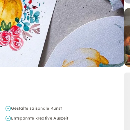
Gestalte saisonale Kunst
Entspannte kreative Auszeit