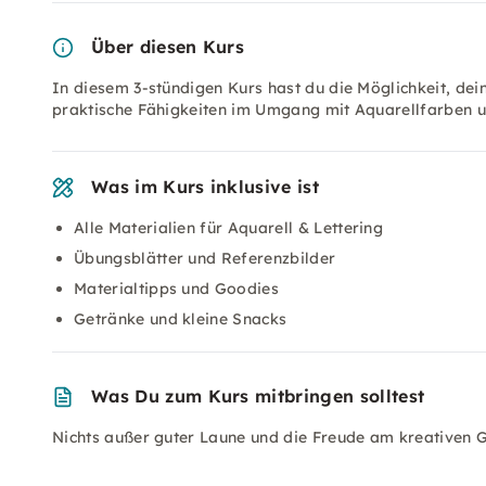
Über diesen Kurs
In diesem 3-stündigen Kurs hast du die Möglichkeit, dein
praktische Fähigkeiten im Umgang mit Aquarellfarben un
Was im Kurs inklusive ist
Alle Materialien für Aquarell & Lettering
Übungsblätter und Referenzbilder
Materialtipps und Goodies
Getränke und kleine Snacks
Was Du zum Kurs mitbringen solltest
Nichts außer guter Laune und die Freude am kreativen Ge