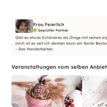
Frau Feierlich
Geprüfter Partner
Gibt es etwas Schöneres als Dinge mit seinen e
mich ist es seit ich denken kann ein fester Besta
– Das Handarbeiten.
Veranstaltungen vom selben Anbiet