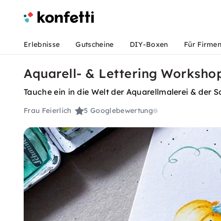
Erlebnisse
Gutscheine
DIY-Boxen
Für Firme
Aquarell- & Lettering Workshop
Tauche ein in die Welt der Aquarellmalerei & der 
Frau Feierlich
5
Googlebewertung