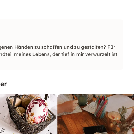
igenen Händen zu schaffen und zu gestalten? Für
ndteil meines Lebens, der tief in mir verwurzelt ist
er