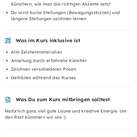
Künstlern, wie man die richtigen Akzente setzt
Du wirst kurze Stellungen (Bewegungsskizzen) und
längere Stellungen zeichnen lernen
Was im Kurs inklusive ist
Alle Zeichenmaterialien
Anleitung durch erfahrene Künstler
Zeichnen verschiedener Posen
Getränke während des Kurses
Was Du zum Kurs mitbringen solltest
Natürlich ganz viel gute Laune und kreative Energie. Um
den Rest kümmern wir uns :)