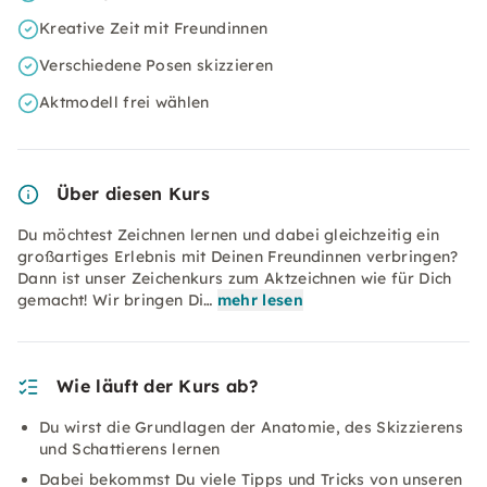
Kreative Zeit mit Freundinnen
Verschiedene Posen skizzieren
Aktmodell frei wählen
Über diesen Kurs
Du möchtest Zeichnen lernen und dabei gleichzeitig ein
großartiges Erlebnis mit Deinen Freundinnen verbringen?
Dann ist unser Zeichenkurs zum Aktzeichnen wie für Dich
gemacht! Wir bringen Di…
mehr lesen
Wie läuft der Kurs ab?
Du wirst die Grundlagen der Anatomie, des Skizzierens
und Schattierens lernen
Dabei bekommst Du viele Tipps und Tricks von unseren