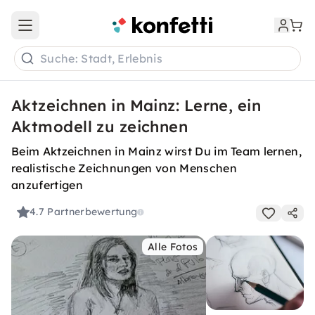
Open main menu
Suche: Stadt, Erlebnis
Aktzeichnen in Mainz: Lerne, ein
Aktmodell zu zeichnen
Beim Aktzeichnen in Mainz wirst Du im Team lernen,
realistische Zeichnungen von Menschen
anzufertigen
4.7
Partnerbewertung
Alle Fotos