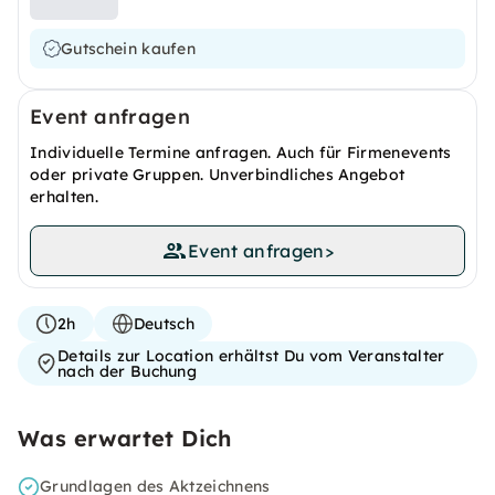
Gutschein kaufen
Event anfragen
Individuelle Termine anfragen. Auch für Firmenevents
oder private Gruppen. Unverbindliches Angebot
erhalten.
Event anfragen
>
2h
Deutsch
Details zur Location erhältst Du vom Veranstalter
nach der Buchung
Was erwartet Dich
Grundlagen des Aktzeichnens