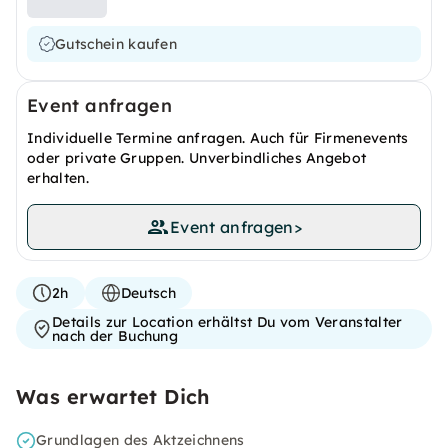
Gutschein kaufen
Event anfragen
Individuelle Termine anfragen. Auch für Firmenevents
oder private Gruppen. Unverbindliches Angebot
erhalten.
Event anfragen
>
2h
Deutsch
Details zur Location erhältst Du vom Veranstalter
nach der Buchung
Was erwartet Dich
Grundlagen des Aktzeichnens