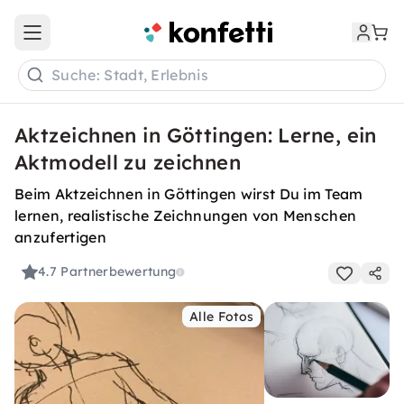
Open main menu
Suche: Stadt, Erlebnis
Aktzeichnen in Göttingen: Lerne, ein
Aktmodell zu zeichnen
Beim Aktzeichnen in Göttingen wirst Du im Team
lernen, realistische Zeichnungen von Menschen
anzufertigen
4.7
Partnerbewertung
Alle Fotos