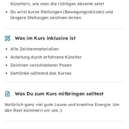
Künstlern, wie man die richtigen Akzente setzt
Du wirst kurze Stellungen (Bewegungsskizzen) und
längere Stellungen zeichnen lernen
Was im Kurs inklusive ist
Alle Zeichenmaterialien
Anleitung durch erfahrene Künstler
Zeichnen verschiedener Posen
Getränke während des Kurses
Was Du zum Kurs mitbringen solltest
Natürlich ganz viel gute Laune und kreative Energie. Um
den Rest kümmern wir uns :)