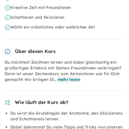
Kreative Zeit mit Freundinnen
Schattieren und Skizzieren
Wählt ein männliches oder weibliches Akt
Über diesen Kurs
Du möchtest Zeichnen lernen und dabei gleichzeitig ein
großartiges Erlebnis mit Deinen Freundinnen verbringen?
Dann ist unser Zeichenkurs zum Aktzeichnen wie für Dich
gemacht! Wir bringen Di…
mehr lesen
Wie läuft der Kurs ab?
Du wirst die Grundlagen der Anatomie, des Skizzierens
und Schattierens lernen
Dabei bekommst Du viele Tipps und Tricks von unseren