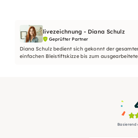
livezeichnung - Diana Schulz
Geprüfter Partner
Diana Schulz bedient sich gekonnt der gesamten
einfachen Bleistiftskizze bis zum ausgearbeitet
Basierend