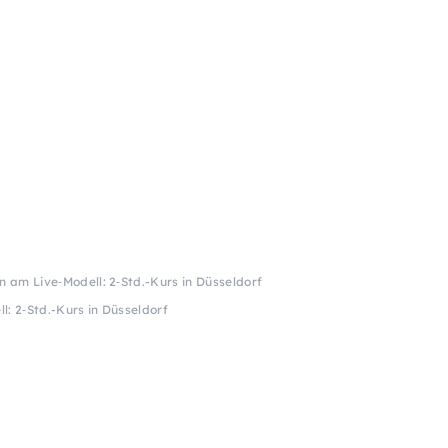
n am Live‑Modell: 2‑Std.-Kurs in Düsseldorf
l: 2‑Std.-Kurs in Düsseldorf