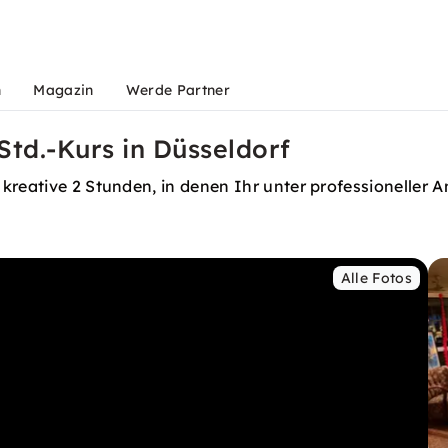
n
Magazin
Werde Partner
Std.-Kurs in Düsseldorf
kreative 2 Stunden, in denen Ihr unter professioneller A
Alle Fotos