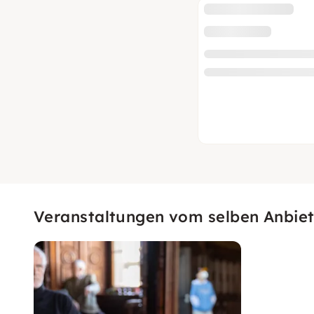
Veranstaltungen vom selben Anbiet