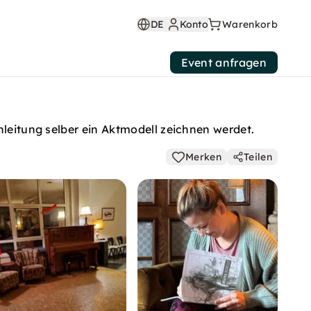
DE
Konto
Warenkorb
Event anfragen
nleitung selber ein Aktmodell zeichnen werdet.
Merken
Teilen