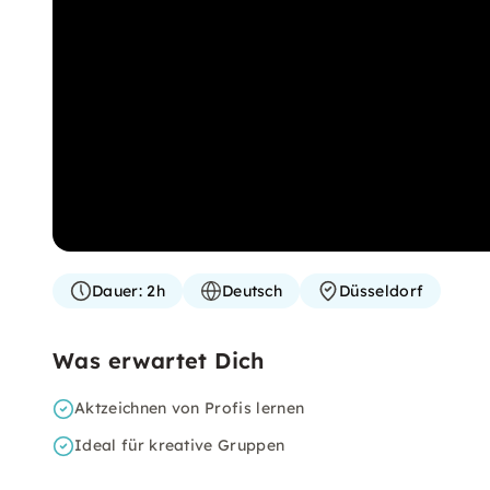
Dauer:
2h
Deutsch
Düsseldorf
Was erwartet Dich
Aktzeichnen von Profis lernen
Ideal für kreative Gruppen