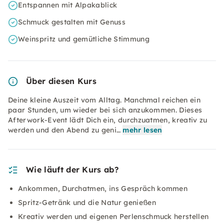
Entspannen mit Alpakablick
Schmuck gestalten mit Genuss
Weinspritz und gemütliche Stimmung
Über diesen Kurs
Deine kleine Auszeit vom Alltag. Manchmal reichen ein
paar Stunden, um wieder bei sich anzukommen. Dieses
Afterwork-Event lädt Dich ein, durchzuatmen, kreativ zu
werden und den Abend zu geni…
mehr lesen
Wie läuft der Kurs ab?
Ankommen, Durchatmen, ins Gespräch kommen
Spritz-Getränk und die Natur genießen
Kreativ werden und eigenen Perlenschmuck herstellen