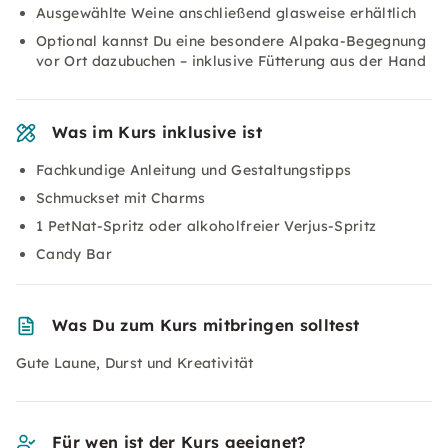
Ausgewählte Weine anschließend glasweise erhältlich
Optional kannst Du eine besondere Alpaka-Begegnung
vor Ort dazubuchen – inklusive Fütterung aus der Hand
Was im Kurs inklusive ist
Fachkundige Anleitung und Gestaltungstipps
Schmuckset mit Charms
1 PetNat-Spritz oder alkoholfreier Verjus-Spritz
Candy Bar
Was Du zum Kurs mitbringen solltest
Gute Laune, Durst und Kreativität
Für wen ist der Kurs geeignet?