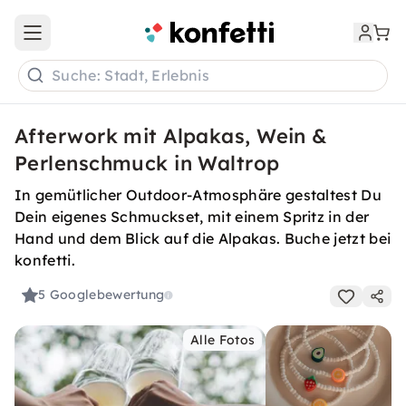
Open main menu
Suche: Stadt, Erlebnis
Afterwork mit Alpakas, Wein &
Perlenschmuck in Waltrop
In gemütlicher Outdoor-Atmosphäre gestaltest Du
Dein eigenes Schmuckset, mit einem Spritz in der
Hand und dem Blick auf die Alpakas. Buche jetzt bei
konfetti.
5
Googlebewertung
Alle Fotos