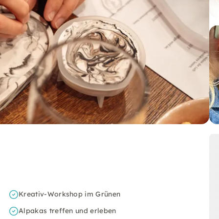
Kreativ-Workshop im Grünen
Alpakas treffen und erleben