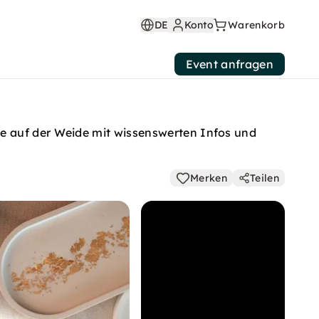
DE
Konto
Warenkorb
Event anfragen
e auf der Weide mit wissenswerten Infos und
Merken
Teilen