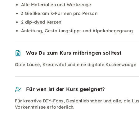
Alle Materialien und Werkzeuge
3 Gießkeramik-Formen pro Person
2 dip-dyed Kerzen
Anleitung, Gestaltungstipps und Alpakabegegnung
Was Du zum Kurs mitbringen solltest
Gute Laune, Kreativität und eine digitale Küchenwaage
Für wen ist der Kurs geeignet?
Für kreative DIY-Fans, Designliebhaber und alle, die L
Vorkenntnisse erforderlich.