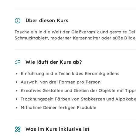
Über diesen Kurs
Tauche ein in die Welt der Gießkeramik und gestalte Dei
Schmucktablett, moderner Kerzenhalter oder süße Bilder
Wie läuft der Kurs ab?
Einführung in die Technik des Keramikgießens
Auswahl von drei Formen pro Person
Kreatives Gestalten und Gießen der Objekte mit Tipp
Trocknungszeit: Färben von Stabkerzen und Alpakabe
Mitnahme Deiner fertigen Produkte
Was im Kurs inklusive ist