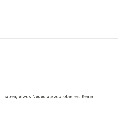
ust haben, etwas Neues auszuprobieren. Keine