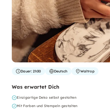
Dauer:
2h30
Deutsch
Waltrop
Was erwartet Dich
Einzigartige Deko selbst gestalten
Mit Farben und Stempeln gestalten