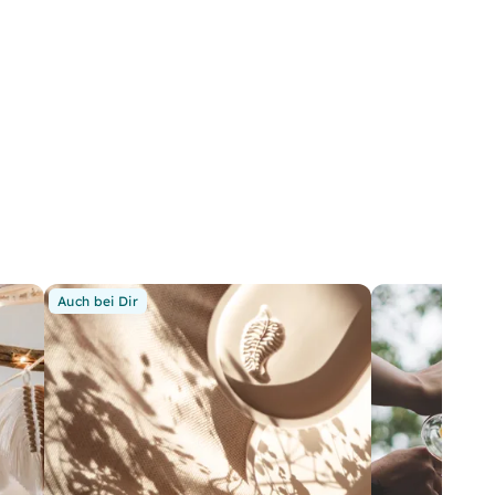
Auch bei Dir