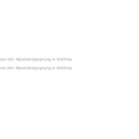
zen inkl. Alpakabegegnung in Waltrop
zen inkl. Alpakabegegnung in Waltrop