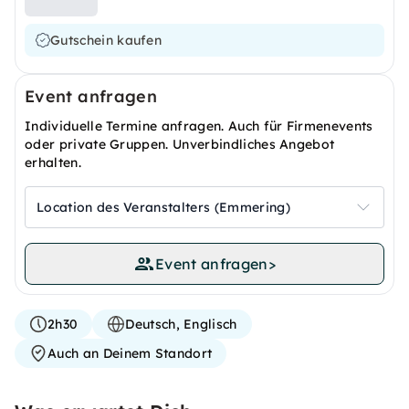
Gutschein kaufen
Event anfragen
Individuelle Termine anfragen. Auch für Firmenevents
oder private Gruppen. Unverbindliches Angebot
erhalten.
Location des Veranstalters (Emmering)
Event anfragen
>
2h30
Deutsch, Englisch
Auch an Deinem Standort