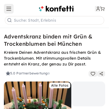
Open main menu
Suche: Stadt, Erlebnis
Adventskranz binden mit Grün &
Trockenblumen bei München
Kreiere Deinen Adventskranz aus frischem Grün &
Trockenblumen. Mit stimmungsvollen Details
entsteht ein Kranz, der genau zu Dir passt.
5.0
Partnerbewertung
Alle Fotos