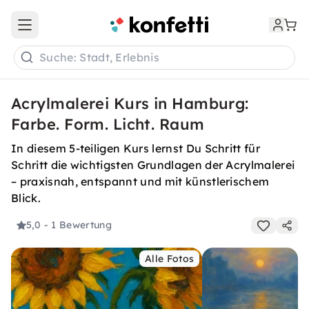
Open main menu
Suche: Stadt, Erlebnis
Acrylmalerei Kurs in Hamburg:
Farbe. Form. Licht. Raum
In diesem 5-teiligen Kurs lernst Du Schritt für
Schritt die wichtigsten Grundlagen der Acrylmalerei
– praxisnah, entspannt und mit künstlerischem
Blick.
5,0
- 1 Bewertung
Alle Fotos