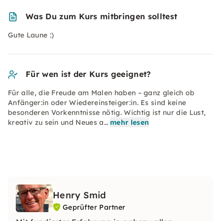
Was Du zum Kurs mitbringen solltest
Gute Laune :)
Für wen ist der Kurs geeignet?
Für alle, die Freude am Malen haben – ganz gleich ob
Anfänger:in oder Wiedereinsteiger:in. Es sind keine
besonderen Vorkenntnisse nötig. Wichtig ist nur die Lust,
kreativ zu sein und Neues a…
mehr lesen
Henry Smid
Geprüfter Partner