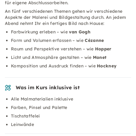
für eigene Abschlussarbeiten.
An fünf verschiedenen Themen gehen wir verschiedene
Aspekte der Malerei und Bildgestaltung durch. An jedem
Abend nehmt Ihr ein fertiges Bild nach Hause:
Farbwirkung erleben – wie
van Gogh
Form und Volumen erfassen – wie
Cézanne
Raum und Perspektive verstehen – wie
Hopper
Licht und Atmosphäre gestalten – wie
Monet
Komposition und Ausdruck finden – wie
Hockney
Was im Kurs inklusive ist
Alle Malmaterialien inklusive
Farben, Pinsel und Palette
Tischstaffelei
Leinwände