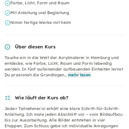
Farbe, Licht, Form und Raum
Mit Anleitung und Begleitung
Nimm fertige Werke mit heim
Über diesen Kurs
Tauche ein in die Welt der Acrylmalerei in Hamburg und
entdecke, wie Farbe, Licht, Raum und Form lebendig
werden. In fünf aufeinander aufbauenden Einheiten lernst
Du praxisnah die Grundlagen…
mehr lesen
Wie läuft der Kurs ab?
Jede:r Teilnehmer:in erhält eine klare Schritt-für-Schritt-
Anleitung. Ich male jeden Abschnitt vor – vom Bildaufbau
bis zur Ausarbeitung. Alle Bilder entstehen in vier
Etappen. Zum Schluss gebe ich individuelle Anregungen