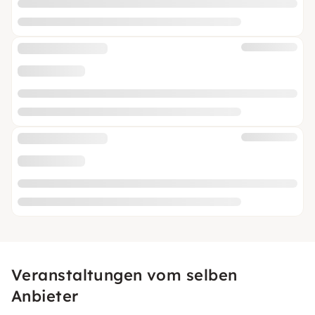
Veranstaltungen vom selben
Anbieter