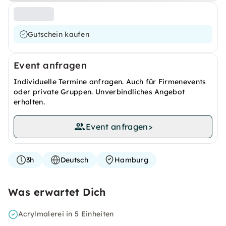
Gutschein kaufen
Event anfragen
Individuelle Termine anfragen. Auch für Firmenevents
oder private Gruppen. Unverbindliches Angebot
erhalten.
Event anfragen
>
3h
Deutsch
Hamburg
Was erwartet Dich
Acrylmalerei in 5 Einheiten