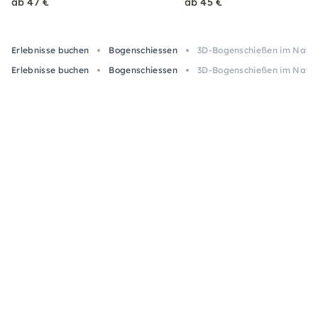
ab 47 €
ab 45 €
Erlebnisse buchen
Bogenschiessen
3D-Bogenschießen im Natur
Erlebnisse buchen
Bogenschiessen
3D-Bogenschießen im Natur