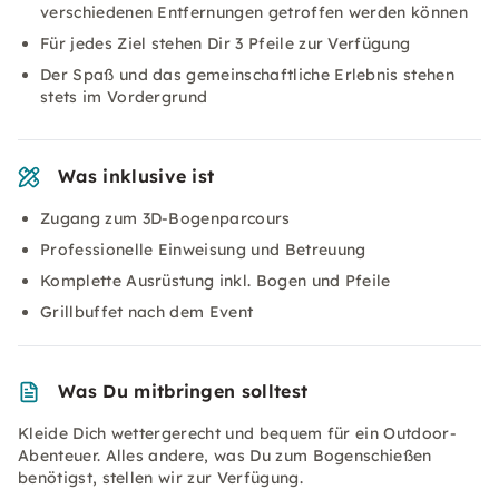
verschiedenen Entfernungen getroffen werden können
Für jedes Ziel stehen Dir 3 Pfeile zur Verfügung
Der Spaß und das gemeinschaftliche Erlebnis stehen
stets im Vordergrund
Was inklusive ist
Zugang zum 3D-Bogenparcours
Professionelle Einweisung und Betreuung
Komplette Ausrüstung inkl. Bogen und Pfeile
Grillbuffet nach dem Event
Was Du mitbringen solltest
Kleide Dich wettergerecht und bequem für ein Outdoor-
Abenteuer. Alles andere, was Du zum Bogenschießen
benötigst, stellen wir zur Verfügung.