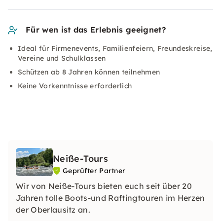
Für wen ist das Erlebnis geeignet?
Ideal für Firmenevents, Familienfeiern, Freundeskreise,
Vereine und Schulklassen
Schützen ab 8 Jahren können teilnehmen
Keine Vorkenntnisse erforderlich
Neiße-Tours
Geprüfter Partner
Wir von Neiße-Tours bieten euch seit über 20
Jahren tolle Boots-und Raftingtouren im Herzen
der Oberlausitz an.