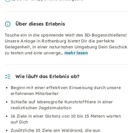
Über dieses Erlebnis
Tauche ein in die spannende Welt des 3D-Bogenschießens!
Unsere Anlage in Rothenburg bietet Dir die perfekte
Gelegenheit, in einer naturnahen Umgebung Dein Geschick
zu testen und eine unverge…
mehr lesen
Wie läuft das Erlebnis ab?
Beginn mit einer effektiven Einweisung durch unsere
erfahrenen Mitarbeiter
Schieße auf lebensgroße Kunststofftiere in einer
realistischen Jagdsimulation
16 Ziele in einer Distanz von 10 bis 15 Metern warten
auf Dich
Zusätzliche 10 Ziele am Waldrand, die aus