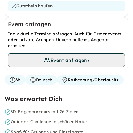
Gutschein kaufen
Event anfragen
Individuelle Termine anfragen. Auch für Firmenevents
oder private Gruppen. Unverbindliches Angebot
erhalten.
Event anfragen
>
6h
Deutsch
Rothenburg/Oberlausitz
Was erwartet Dich
3D-Bogenparcours mit 26 Zielen
Outdoor-Challenge in schöner Natur
Spaß für Gruppen und Einzelgäste