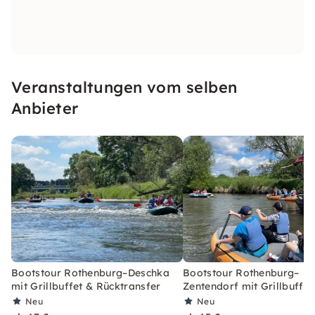
Veranstaltungen vom selben
Anbieter
Bootstour Rothenburg–Deschka
Bootstour Rothenburg–
mit Grillbuffet & Rücktransfer
Zentendorf mit Grillbuffet
Neu
Neu