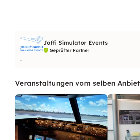
Joffi Simulator Events
Geprüfter Partner
-
Veranstaltungen vom selben Anbiet