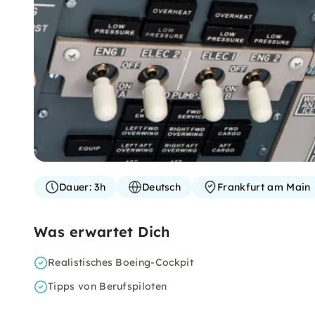
Dauer:
3h
Deutsch
Frankfurt am Main
Was erwartet Dich
Realistisches Boeing-Cockpit
Tipps von Berufspiloten