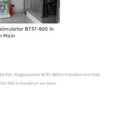
simulator B737-800 in
m Main
20-Min. Flugsimulator B737-800 in Frankfurt am Main
B737-800 in Frankfurt am Main