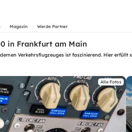
n
Magazin
Werde Partner
00 in Frankfurt am Main
dernen Verkehrsflugzeuges ist faszinierend. Hier erfüllt 
Alle Fotos