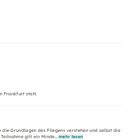
 Frankfurt statt.
ie die Grundlagen des Fliegens verstehen und selbst die
Teilnahme gilt ein Minde…
mehr lesen