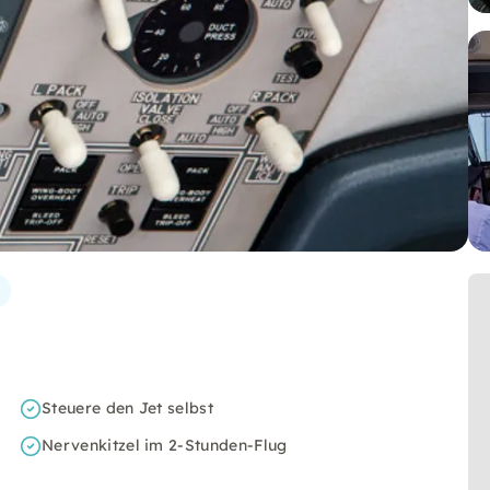
Steuere den Jet selbst
Nervenkitzel im 2-Stunden-Flug