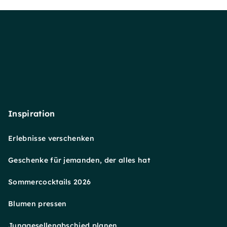
Inspiration
Erlebnisse verschenken
Geschenke für jemanden, der alles hat
Sommercocktails 2026
Blumen pressen
Junggesellenabschied planen