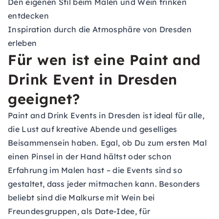
Den eigenen Stil beim Malen und Wein trinken
entdecken
Inspiration durch die Atmosphäre von Dresden
erleben
Für wen ist eine Paint and
Drink Event in Dresden
geeignet?
Paint and Drink Events in Dresden ist ideal für alle,
die Lust auf kreative Abende und geselliges
Beisammensein haben. Egal, ob Du zum ersten Mal
einen Pinsel in der Hand hältst oder schon
Erfahrung im Malen hast – die Events sind so
gestaltet, dass jeder mitmachen kann. Besonders
beliebt sind die Malkurse mit Wein bei
Freundesgruppen, als Date-Idee, für