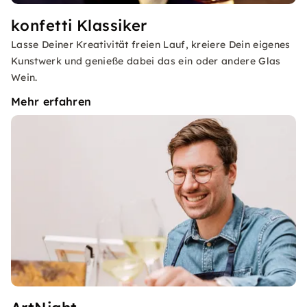
konfetti Klassiker
Lasse Deiner Kreativität freien Lauf, kreiere Dein eigenes
Kunstwerk und genieße dabei das ein oder andere Glas
Wein.
Mehr erfahren