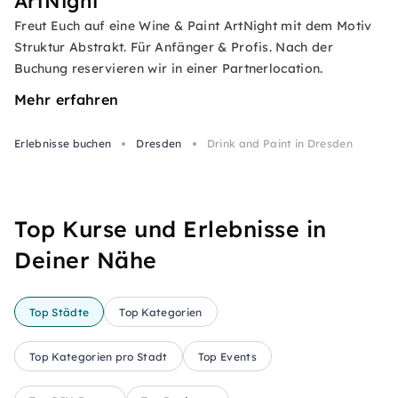
ArtNight
Freut Euch auf eine Wine & Paint ArtNight mit dem Motiv
Struktur Abstrakt. Für Anfänger & Profis. Nach der
Buchung reservieren wir in einer Partnerlocation.
Mehr erfahren
Erlebnisse buchen
Dresden
Drink and Paint in Dresden
Top Kurse und Erlebnisse in
Deiner Nähe
Top Städte
Top Kategorien
Top Kategorien pro Stadt
Top Events