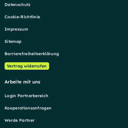
Datenschutz
Cookie-Richtlinie
Impressum
Sitemap
Barrierefreiheitserklärung
Vertrag widerrufen
Arbeite mit uns
Login Partnerbereich
Kooperationsanfragen
Werde Partner