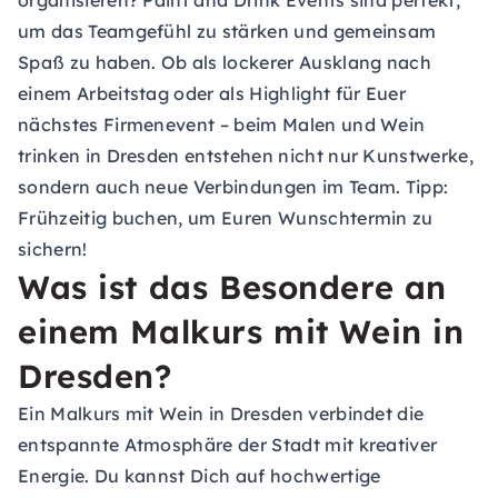
organisieren? Paint and Drink Events sind perfekt,
um das Teamgefühl zu stärken und gemeinsam
Spaß zu haben. Ob als lockerer Ausklang nach
einem Arbeitstag oder als Highlight für Euer
nächstes Firmenevent – beim Malen und Wein
trinken in Dresden entstehen nicht nur Kunstwerke,
sondern auch neue Verbindungen im Team. Tipp:
Frühzeitig buchen, um Euren Wunschtermin zu
sichern!
Was ist das Besondere an
einem Malkurs mit Wein in
Dresden?
Ein Malkurs mit Wein in Dresden verbindet die
entspannte Atmosphäre der Stadt mit kreativer
Energie. Du kannst Dich auf hochwertige