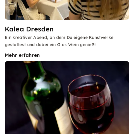
Kalea Dresden
Ein kreativer Abend, an dem Du eigene Kunstwerke
gestaltest und dabei ein Glas Wein genießt
Mehr erfahren