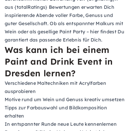
aus {totalRatings} Bewertungen erwarten Dich
inspirierende Abende voller Farbe, Genuss und
guter Gesellschaft. Ob als entspannter Malkurs mit
Wein oder als gesellige Paint Party – hier findest Du
garantiert das passende Erlebnis für Dich.
Was kann ich bei einem
Paint and Drink Event in
Dresden lernen?
Verschiedene Maltechniken mit Acrylfarben
ausprobieren
Motive rund um Wein und Genuss kreativ umsetzen
Tipps zur Farbauswahl und Bildkomposition
erhalten
In entspannter Runde neue Leute kennenlernen