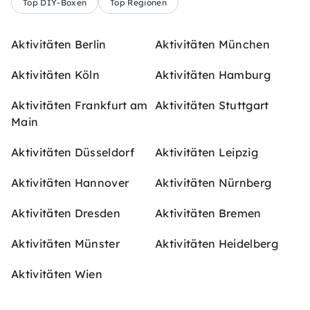
Top DIY-Boxen
Top Regionen
Aktivitäten Berlin
Aktivitäten München
Aktivitäten Köln
Aktivitäten Hamburg
Aktivitäten Frankfurt am
Aktivitäten Stuttgart
Main
Aktivitäten Düsseldorf
Aktivitäten Leipzig
Aktivitäten Hannover
Aktivitäten Nürnberg
Aktivitäten Dresden
Aktivitäten Bremen
Aktivitäten Münster
Aktivitäten Heidelberg
Aktivitäten Wien