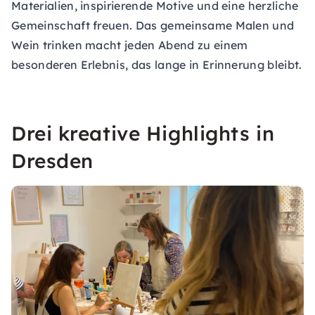
Materialien, inspirierende Motive und eine herzliche
Gemeinschaft freuen. Das gemeinsame Malen und
Wein trinken macht jeden Abend zu einem
besonderen Erlebnis, das lange in Erinnerung bleibt.
Drei kreative Highlights in
Dresden