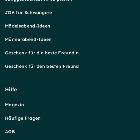
JGA für Schwangere
Mädelsabend-Ideen
Männerabend-Ideen
Geschenk für die beste Freundin
Geschenk für den besten Freund
Hilfe
Magazin
Häufige Fragen
AGB