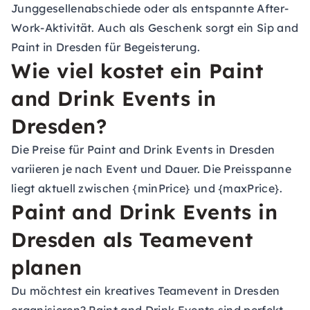
Junggesellenabschiede oder als entspannte After-
Work-Aktivität. Auch als Geschenk sorgt ein Sip and
Paint in Dresden für Begeisterung.
Wie viel kostet ein Paint
and Drink Events in
Dresden?
Die Preise für Paint and Drink Events in Dresden
variieren je nach Event und Dauer. Die Preisspanne
liegt aktuell zwischen {minPrice} und {maxPrice}.
Paint and Drink Events in
Dresden als Teamevent
planen
Du möchtest ein kreatives Teamevent in Dresden