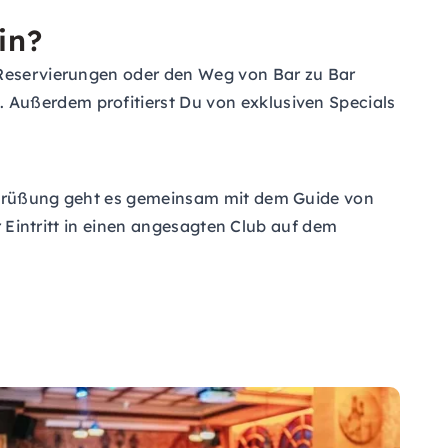
in?
, Reservierungen oder den Weg von Bar zu Bar
 Außerdem profitierst Du von exklusiven Specials
Begrüßung geht es gemeinsam mit dem Guide von
r Eintritt in einen angesagten Club auf dem