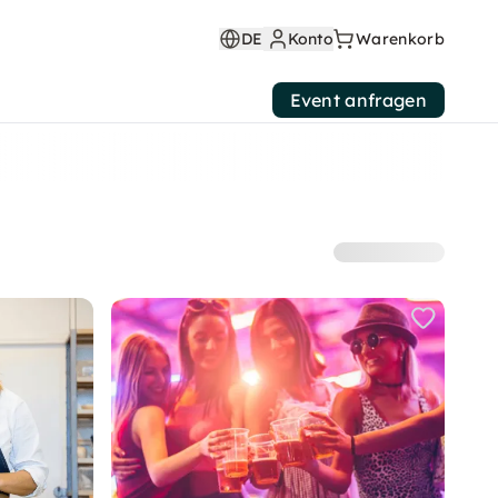
DE
Konto
Warenkorb
Event anfragen