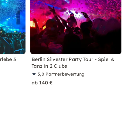
rlebe 3
Berlin Silvester Party Tour - Spiel &
Tanz in 2 Clubs
5,0
Partnerbewertung
ab 140 €