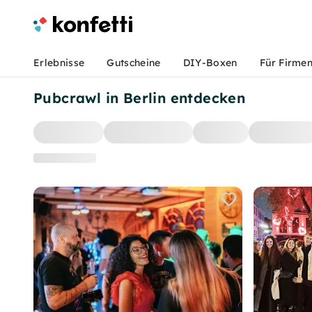
Erlebnisse
Gutscheine
DIY-Boxen
Für Firme
Pubcrawl in Berlin entdecken