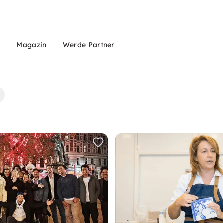
n
Magazin
Werde Partner