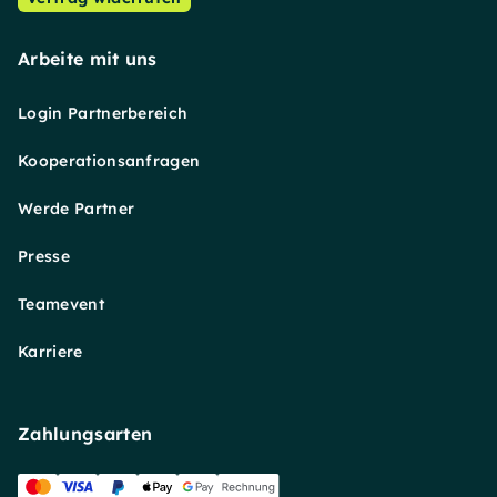
Arbeite mit uns
Login Partnerbereich
Kooperationsanfragen
Werde Partner
Presse
Teamevent
Karriere
Zahlungsarten