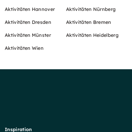
Aktivitäten Hannover
Aktivitäten Nürnberg
Aktivitäten Dresden
Aktivitäten Bremen
Aktivitäten Münster
Aktivitäten Heidelberg
Aktivitäten Wien
Inspiration