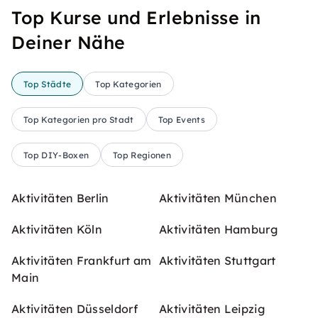
Top Kurse und Erlebnisse in
Deiner Nähe
Top Städte
Top Kategorien
Top Kategorien pro Stadt
Top Events
Top DIY-Boxen
Top Regionen
Aktivitäten Berlin
Aktivitäten München
Aktivitäten Köln
Aktivitäten Hamburg
Aktivitäten Frankfurt am
Aktivitäten Stuttgart
Main
Aktivitäten Düsseldorf
Aktivitäten Leipzig