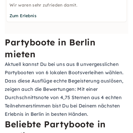
Wir waren sehr zufrieden damit.
Zum Erlebnis
Partyboote in Berlin
mieten
Aktuell kannst Du bei uns aus 8 unvergesslichen
Partybooten von 6 lokalen Bootsverleihen wählen.
Dass diese Ausflüge echte Begeisterung auslösen,
zeigen auch die Bewertungen: Mit einer
Durchschnittsnote von 4,75 Sternen aus 4 echten
Teilnehmerstimmen bist Du bei Deinem nächsten
Erlebnis in Berlin in besten Händen.
Beliebte Partyboote in