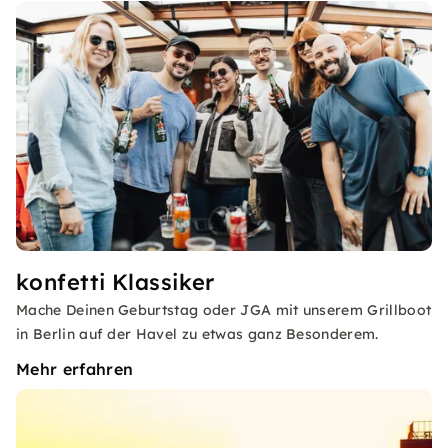
konfetti Klassiker
Mache Deinen Geburtstag oder JGA mit unserem Grillboot
in Berlin auf der Havel zu etwas ganz Besonderem.
Mehr erfahren