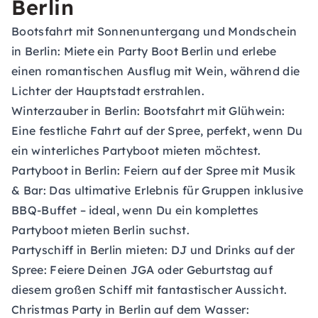
Berlin
Bootsfahrt mit Sonnenuntergang und Mondschein
in Berlin:
Miete ein Party Boot Berlin und erlebe
einen romantischen Ausflug mit Wein, während die
Lichter der Hauptstadt erstrahlen.
Winterzauber in Berlin:
Bootsfahrt mit Glühwein:
Eine festliche Fahrt auf der Spree, perfekt, wenn Du
ein winterliches Partyboot mieten möchtest.
Partyboot in Berlin:
Feiern auf der Spree mit Musik
& Bar: Das ultimative Erlebnis für Gruppen inklusive
BBQ-Buffet – ideal, wenn Du ein komplettes
Partyboot mieten Berlin suchst.
Partyschiff in Berlin mieten:
DJ und Drinks auf der
Spree: Feiere Deinen JGA oder Geburtstag auf
diesem großen Schiff mit fantastischer Aussicht.
Christmas Party in Berlin auf dem Wasser: