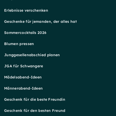
Erlebnisse verschenken
Geschenke für jemanden, der alles hat
Sommercocktails 2026
Blumen pressen
Junggesellenabschied planen
JGA für Schwangere
Mädelsabend-Ideen
Männerabend-Ideen
Geschenk für die beste Freundin
Geschenk für den besten Freund