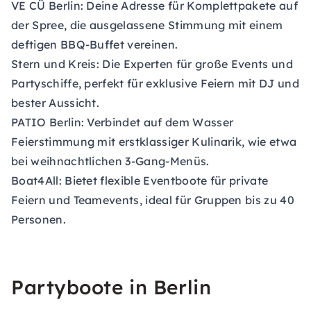
VE CÜ Berlin:
Deine Adresse für Komplettpakete auf
der Spree, die ausgelassene Stimmung mit einem
deftigen BBQ-Buffet vereinen.
Stern und Kreis:
Die Experten für große Events und
Partyschiffe, perfekt für exklusive Feiern mit DJ und
bester Aussicht.
PATIO Berlin:
Verbindet auf dem Wasser
Feierstimmung mit erstklassiger Kulinarik, wie etwa
bei weihnachtlichen 3-Gang-Menüs.
Boat4All:
Bietet flexible Eventboote für private
Feiern und Teamevents, ideal für Gruppen bis zu 40
Personen.
Partyboote in Berlin