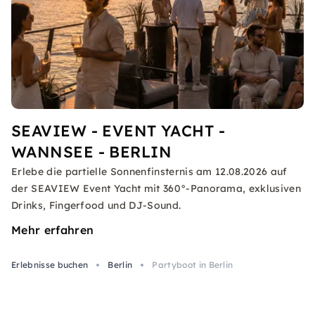
SEAVIEW - EVENT YACHT -
WANNSEE - BERLIN
Erlebe die partielle Sonnenfinsternis am 12.08.2026 auf
der SEAVIEW Event Yacht mit 360°-Panorama, exklusiven
Drinks, Fingerfood und DJ-Sound.
Mehr erfahren
Erlebnisse buchen
Berlin
Partyboot in Berlin