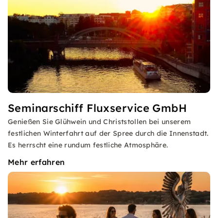
Seminarschiff Fluxservice GmbH
Genießen Sie Glühwein und Christstollen bei unserem
festlichen Winterfahrt auf der Spree durch die Innenstadt.
Es herrscht eine rundum festliche Atmosphäre.
Mehr erfahren