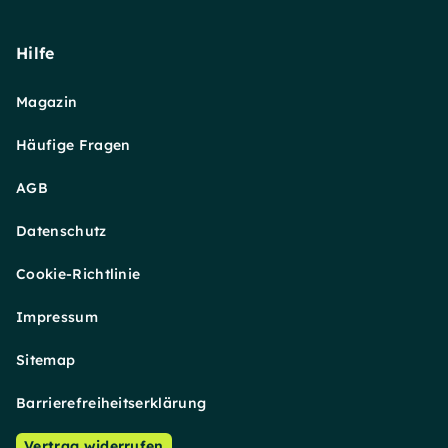
Hilfe
Magazin
Häufige Fragen
AGB
Datenschutz
Cookie-Richtlinie
Impressum
Sitemap
Barrierefreiheitserklärung
Vertrag widerrufen