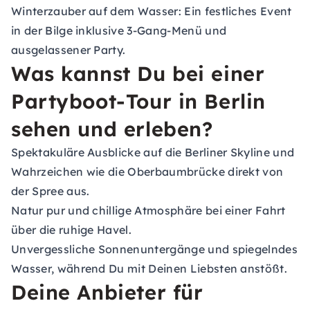
Winterzauber auf dem Wasser: Ein festliches Event
in der Bilge inklusive 3-Gang-Menü und
ausgelassener Party.
Was kannst Du bei einer
Partyboot-Tour in Berlin
sehen und erleben?
Spektakuläre Ausblicke auf die Berliner Skyline und
Wahrzeichen wie die Oberbaumbrücke direkt von
der Spree aus.
Natur pur und chillige Atmosphäre bei einer Fahrt
über die ruhige Havel.
Unvergessliche Sonnenuntergänge und spiegelndes
Wasser, während Du mit Deinen Liebsten anstößt.
Deine Anbieter für