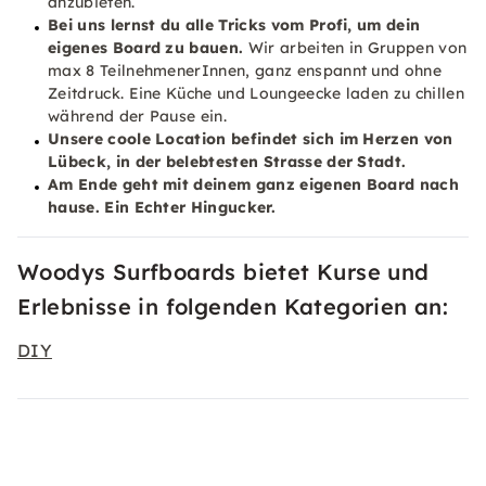
anzubieten.
Bei uns lernst du alle Tricks vom Profi, um dein
eigenes Board zu bauen.
Wir arbeiten in Gruppen von
max 8 TeilnehmenerInnen, ganz enspannt und ohne
Zeitdruck. Eine Küche und Loungeecke laden zu chillen
während der Pause ein.
Unsere coole Location befindet sich im Herzen von
Lübeck, in der belebtesten Strasse der Stadt.
Am Ende geht mit deinem ganz eigenen Board nach
hause. Ein Echter Hingucker.
Woodys Surfboards bietet Kurse und
Erlebnisse in folgenden Kategorien an:
DIY