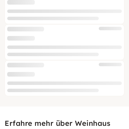
Erfahre mehr über Weinhaus