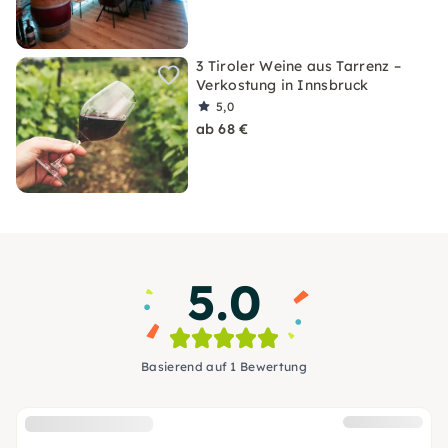
3 Tiroler Weine aus Tarrenz –
Verkostung in Innsbruck
5,0
ab 68 €
5.0
Basierend auf 1 Bewertung