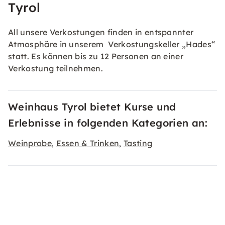
Tyrol
All unsere Verkostungen finden in entspannter
Atmosphäre in unserem Verkostungskeller „Hades“
statt. Es können bis zu 12 Personen an einer
Verkostung teilnehmen.
Weinhaus Tyrol bietet Kurse und
Erlebnisse in folgenden Kategorien an:
Weinprobe
Essen & Trinken
Tasting
,
,