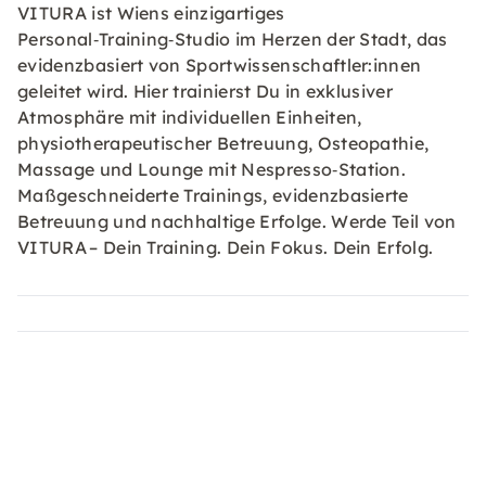
VITURA ist Wiens einzigartiges
Personal‑Training‑Studio im Herzen der Stadt, das
evidenzbasiert von Sportwissenschaftler:innen
geleitet wird. Hier trainierst Du in exklusiver
Atmosphäre mit individuellen Einheiten,
physiotherapeutischer Betreuung, Osteopathie,
Massage und Lounge mit Nespresso‑Station.
Maßgeschneiderte Trainings, evidenzbasierte
Betreuung und nachhaltige Erfolge. Werde Teil von
VITURA – Dein Training. Dein Fokus. Dein Erfolg.