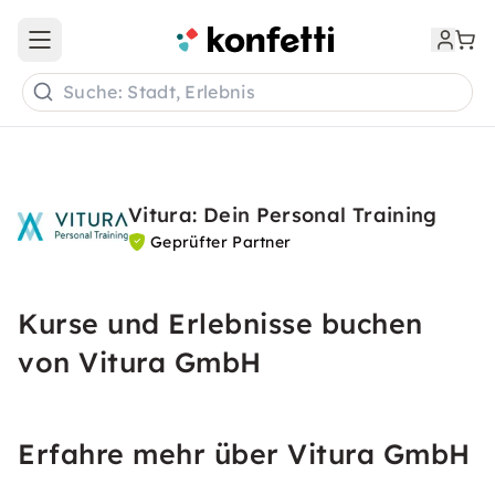
Open main menu
Suche: Stadt, Erlebnis
Vitura: Dein Personal Training
Geprüfter Partner
Kurse und Erlebnisse buchen
von Vitura GmbH
Erfahre mehr über Vitura GmbH