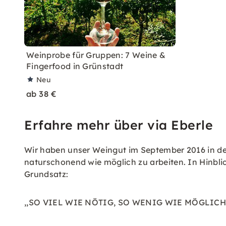
Weinprobe für Gruppen: 7 Weine &
Fingerfood in Grünstadt
Neu
ab 38 €
Erfahre mehr über via Eberle
Wir haben unser Weingut im September 2016 in der
naturschonend wie möglich zu arbeiten. In Hinbli
Grundsatz:
,,SO VIEL WIE NÖTIG, SO WENIG WIE MÖGLICH