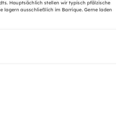
. Hauptsächlich stellen wir typisch pfälzische
 lagern ausschließlich im Barrique. Gerne laden