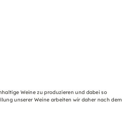
hhaltige Weine zu produzieren und dabei so
ellung unserer Weine arbeiten wir daher nach dem