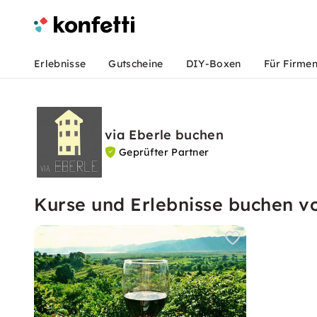
Erlebnisse
Gutscheine
DIY-Boxen
Für Firme
via Eberle buchen
Geprüfter Partner
Kurse und Erlebnisse buchen vo