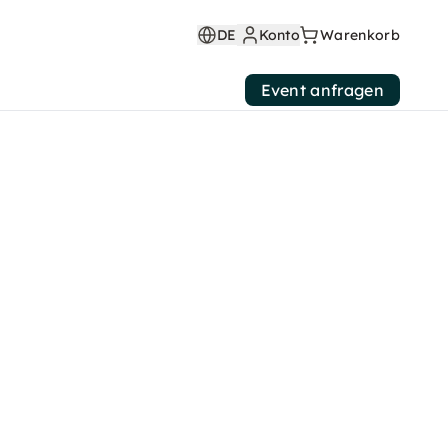
DE
Konto
Warenkorb
Event anfragen