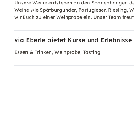
Unsere Weine entstehen an den Sonnenhängen des 
Weine wie Spätburgunder, Portugieser, Riesling, 
wir Euch zu einer Weinprobe ein. Unser Team freut
via Eberle bietet Kurse und Erlebnisse
Essen & Trinken
Weinprobe
Tasting
,
,