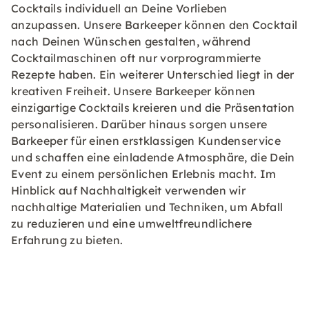
Cocktails individuell an Deine Vorlieben
anzupassen. Unsere Barkeeper können den Cocktail
nach Deinen Wünschen gestalten, während
Cocktailmaschinen oft nur vorprogrammierte
Rezepte haben. Ein weiterer Unterschied liegt in der
kreativen Freiheit. Unsere Barkeeper können
einzigartige Cocktails kreieren und die Präsentation
personalisieren. Darüber hinaus sorgen unsere
Barkeeper für einen erstklassigen Kundenservice
und schaffen eine einladende Atmosphäre, die Dein
Event zu einem persönlichen Erlebnis macht. Im
Hinblick auf Nachhaltigkeit verwenden wir
nachhaltige Materialien und Techniken, um Abfall
zu reduzieren und eine umweltfreundlichere
Erfahrung zu bieten.