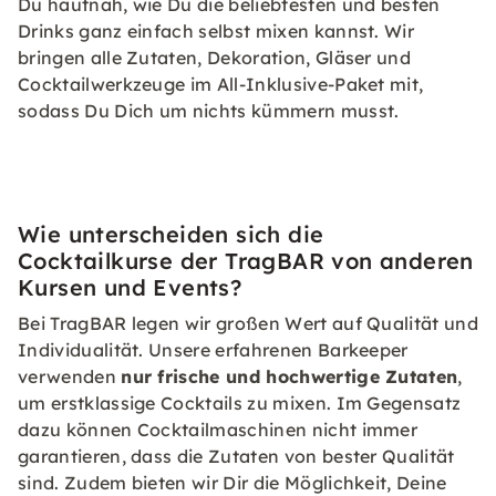
Du hautnah, wie Du die beliebtesten und besten
Drinks ganz einfach selbst mixen kannst. Wir
bringen alle Zutaten, Dekoration, Gläser und
Cocktailwerkzeuge im All-Inklusive-Paket mit,
sodass Du Dich um nichts kümmern musst.
Wie unterscheiden sich die
Cocktailkurse der TragBAR von anderen
Kursen und Events?
Bei TragBAR legen wir großen Wert auf Qualität und
Individualität. Unsere erfahrenen Barkeeper
verwenden
nur frische und hochwertige Zutaten
,
um erstklassige Cocktails zu mixen. Im Gegensatz
dazu können Cocktailmaschinen nicht immer
garantieren, dass die Zutaten von bester Qualität
sind. Zudem bieten wir Dir die Möglichkeit, Deine