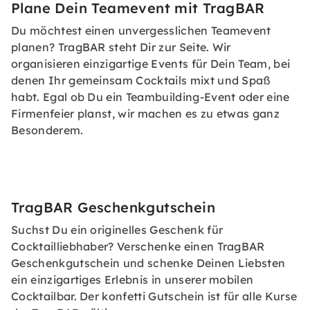
Plane Dein Teamevent mit TragBAR
Du möchtest einen unvergesslichen Teamevent
planen? TragBAR steht Dir zur Seite. Wir
organisieren einzigartige Events für Dein Team, bei
denen Ihr gemeinsam Cocktails mixt und Spaß
habt. Egal ob Du ein Teambuilding-Event oder eine
Firmenfeier planst, wir machen es zu etwas ganz
Besonderem.
TragBAR Geschenkgutschein
Suchst Du ein originelles Geschenk für
Cocktailliebhaber? Verschenke einen TragBAR
Geschenkgutschein und schenke Deinen Liebsten
ein einzigartiges Erlebnis in unserer mobilen
Cocktailbar. Der konfetti
Gutschein
ist für alle Kurse