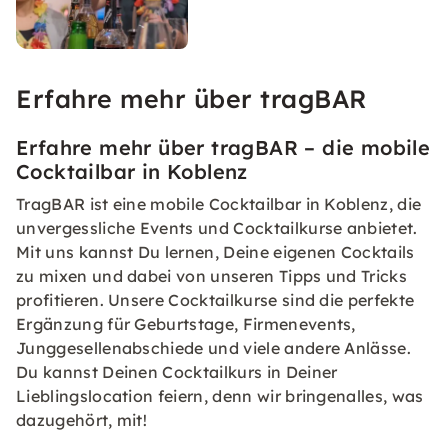
Erfahre mehr über tragBAR
Erfahre mehr über tragBAR – die mobile
Cocktailbar in Koblenz
TragBAR ist eine mobile Cocktailbar in Koblenz, die
unvergessliche Events und Cocktailkurse anbietet.
Mit uns kannst Du lernen, Deine eigenen Cocktails
zu mixen und dabei von unseren Tipps und Tricks
profitieren. Unsere Cocktailkurse sind die perfekte
Ergänzung für Geburtstage, Firmenevents,
Junggesellenabschiede und viele andere Anlässe.
Du kannst Deinen Cocktailkurs in Deiner
Lieblingslocation feiern, denn wir bringenalles, was
dazugehört, mit!