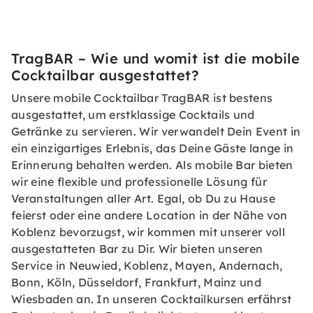
TragBAR – Wie und womit ist die mobile
Cocktailbar ausgestattet?
Unsere mobile Cocktailbar TragBAR ist bestens
ausgestattet, um erstklassige Cocktails und
Getränke zu servieren. Wir verwandelt Dein Event in
ein einzigartiges Erlebnis, das Deine Gäste lange in
Erinnerung behalten werden. Als mobile Bar bieten
wir eine flexible und professionelle Lösung für
Veranstaltungen aller Art. Egal, ob Du zu Hause
feierst oder eine andere Location in der Nähe von
Koblenz bevorzugst, wir kommen mit unserer voll
ausgestatteten Bar zu Dir. Wir bieten unseren
Service in Neuwied, Koblenz, Mayen, Andernach,
Bonn, Köln, Düsseldorf, Frankfurt, Mainz und
Wiesbaden an. In unseren Cocktailkursen erfährst