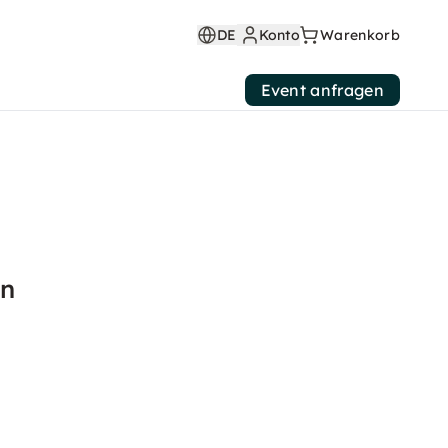
DE
Konto
Warenkorb
Event anfragen
en