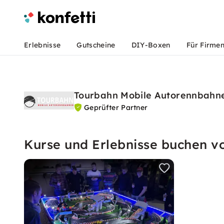
Erlebnisse
Gutscheine
DIY-Boxen
Für Firme
Tourbahn Mobile Autorennbahn
Geprüfter Partner
Kurse und Erlebnisse buchen 