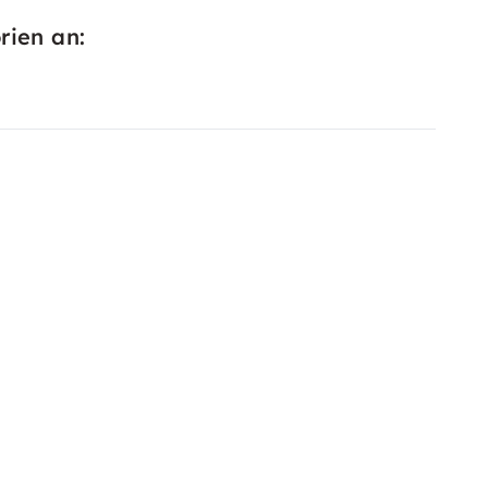
rien an: