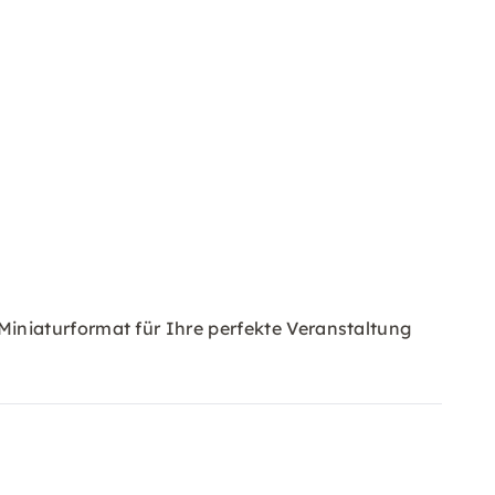
iniaturformat für Ihre perfekte Veranstaltung