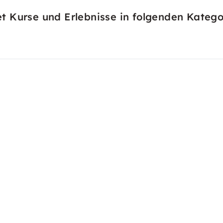
 Kurse und Erlebnisse in folgenden Katego