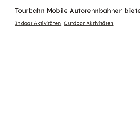
Tourbahn Mobile Autorennbahnen bietet
Indoor Aktivitäten
Outdoor Aktivitäten
,