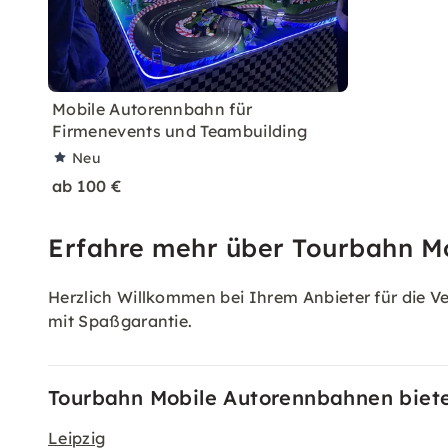
Mobile Autorennbahn für
Firmenevents und Teambuilding
Neu
ab 100 €
Erfahre mehr über Tourbahn M
Herzlich Willkommen bei Ihrem Anbieter für die 
mit Spaßgarantie.
Tourbahn Mobile Autorennbahnen biete
Leipzig