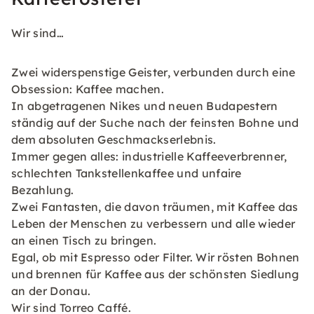
Wir sind…
Zwei widerspenstige Geister, verbunden durch eine
Obsession: Kaffee machen.
In abgetragenen Nikes und neuen Budapestern
ständig auf der Suche nach der feinsten Bohne und
dem absoluten Geschmackserlebnis.
Immer gegen alles: industrielle Kaffeeverbrenner,
schlechten Tankstellenkaffee und unfaire
Bezahlung.
Zwei Fantasten, die davon träumen, mit Kaffee das
Leben der Menschen zu verbessern und alle wieder
an einen Tisch zu bringen.
Egal, ob mit Espresso oder Filter. Wir rösten Bohnen
und brennen für Kaffee aus der schönsten Siedlung
an der Donau.
Wir sind Torreo Caffé.