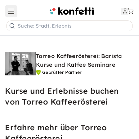
Open main menu
Suche: Stadt, Erlebnis
Torreo Kaffeerösterei: Barista
Kurse und Kaffee Seminare
Geprüfter Partner
Kurse und Erlebnisse buchen
von Torreo Kaffeerösterei
Erfahre mehr über Torreo
Kaffeerösterei