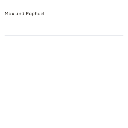
Max und Raphael