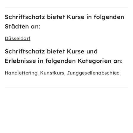
Schriftschatz bietet Kurse in folgenden
Städten an:
Düsseldorf
Schriftschatz bietet Kurse und
Erlebnisse in folgenden Kategorien an:
Handlettering
Kunstkurs
Junggesellenabschied
,
,