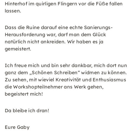
Hinterhof im quirligen Flingern vor die Füße fallen
lassen.
Dass die Ruine darauf eine echte Sanierungs-
Herausforderung war, darf man dem Glück
natürlich nicht ankreiden. Wir haben es ja
gemeistert.
Ich freue mich und bin sehr dankbar, mich dort nun
ganz dem „Schönen Schreiben“ widmen zu können.
Zu sehen, mit wieviel Kreativität und Enthusiasmus
die Workshopteilnehmer ans Werk gehen,
begeistert mich!
Da bleibe ich dran!
Eure Gaby