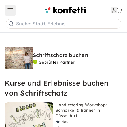
Open main menu
Suche: Stadt, Erlebnis
Schriftschatz buchen
Geprüfter Partner
Kurse und Erlebnisse buchen
von Schriftschatz
Handlettering-Workshop:
Schnörkel & Banner in
Düsseldorf
Neu