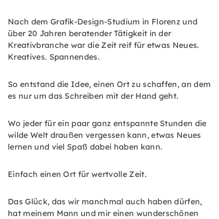
Nach dem Grafik-Design-Studium in Florenz und
über 20 Jahren beratender Tätigkeit in der
Kreativbranche war die Zeit reif für etwas Neues.
Kreatives. Spannendes.
So entstand die Idee, einen Ort zu schaffen, an dem
es nur um das Schreiben mit der Hand geht.
Wo jeder für ein paar ganz entspannte Stunden die
wilde Welt draußen vergessen kann, etwas Neues
lernen und viel Spaß dabei haben kann.
Einfach einen Ort für wertvolle Zeit.
Das Glück, das wir manchmal auch haben dürfen,
hat meinem Mann und mir einen wunderschönen