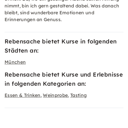
nimmt, bin ich gern gestaltend dabei. Was danach
bleibt, sind wunderbare Emotionen und
Erinnerungen an Genuss.
Rebensache bietet Kurse in folgenden
Städten an:
München
Rebensache bietet Kurse und Erlebnisse
in folgenden Kategorien an:
Essen & Trinken
Weinprobe
Tasting
,
,