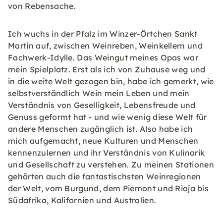
von Rebensache.
Ich wuchs in der Pfalz im Winzer-Örtchen Sankt
Martin auf, zwischen Weinreben, Weinkellern und
Fachwerk-Idylle. Das Weingut meines Opas war
mein Spielplatz. Erst als ich von Zuhause weg und
in die weite Welt gezogen bin, habe ich gemerkt, wie
selbstverständlich Wein mein Leben und mein
Verständnis von Geselligkeit, Lebensfreude und
Genuss geformt hat - und wie wenig diese Welt für
andere Menschen zugänglich ist. Also habe ich
mich aufgemacht, neue Kulturen und Menschen
kennenzulernen und ihr Verständnis von Kulinarik
und Gesellschaft zu verstehen. Zu meinen Stationen
gehörten auch die fantastischsten Weinregionen
der Welt, vom Burgund, dem Piemont und Rioja bis
Südafrika, Kalifornien und Australien.