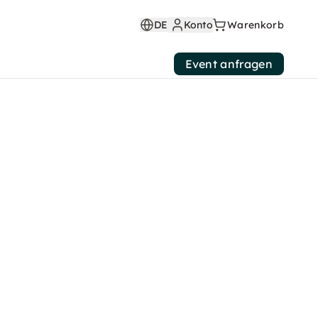
DE
Konto
Warenkorb
Event anfragen