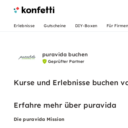
Erlebnisse
Gutscheine
DIY-Boxen
Für Firme
puravida buchen
Geprüfter Partner
Kurse und Erlebnisse buchen v
Erfahre mehr über puravida
Die puravida Mission