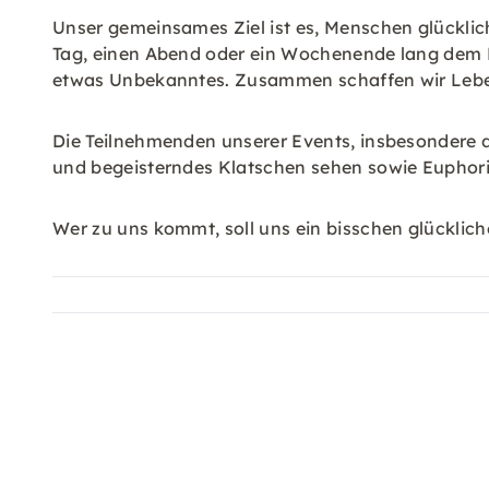
Unser gemeinsames Ziel ist es, Menschen glücklic
Tag, einen Abend oder ein Wochenende lang dem
etwas Unbekanntes. Zusammen schaffen wir Lebe
Die Teilnehmenden unserer Events, insbesondere 
und begeisterndes Klatschen sehen sowie Euphori
Wer zu uns kommt, soll uns ein bisschen glücklich