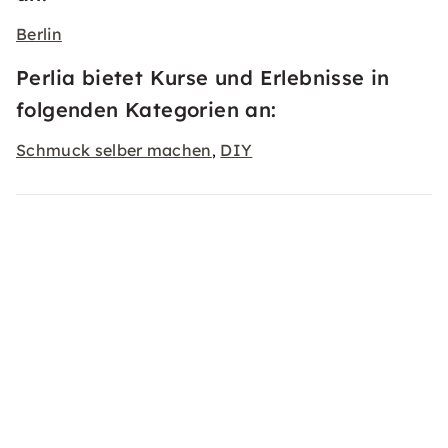
Berlin
Perlia bietet Kurse und Erlebnisse in
folgenden Kategorien an:
Schmuck selber machen
DIY
,