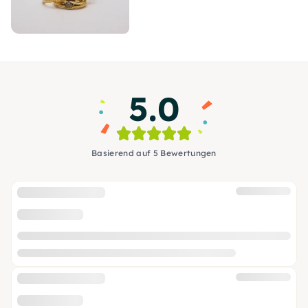
5.0
Basierend auf 5 Bewertungen