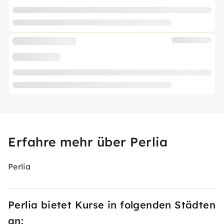
Erfahre mehr über Perlia
Perlia
Perlia bietet Kurse in folgenden Städten
an: