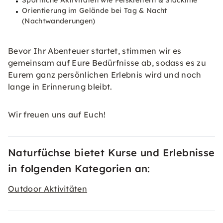
Sportliche Aktivitäten wie Felsklettern & Slackline
Orientierung im Gelände bei Tag & Nacht
(Nachtwanderungen)
Bevor Ihr Abenteuer startet, stimmen wir es
gemeinsam auf Eure Bedürfnisse ab, sodass es zu
Eurem ganz persönlichen Erlebnis wird und noch
lange in Erinnerung bleibt.
Wir freuen uns auf Euch!
Naturfüchse bietet Kurse und Erlebnisse
in folgenden Kategorien an:
Outdoor Aktivitäten