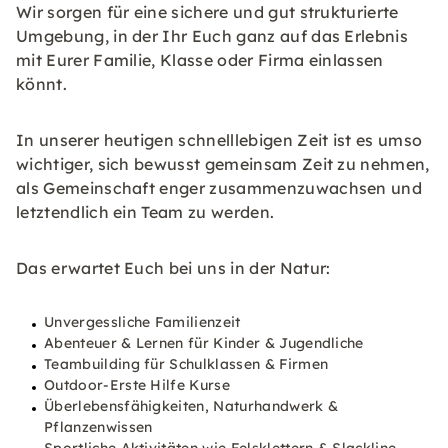
Wir sorgen für eine sichere und gut strukturierte
Umgebung, in der Ihr Euch ganz auf das Erlebnis
mit Eurer Familie, Klasse oder Firma einlassen
könnt.
In unserer heutigen schnelllebigen Zeit ist es umso
wichtiger, sich bewusst gemeinsam Zeit zu nehmen,
als Gemeinschaft enger zusammenzuwachsen und
letztendlich ein Team zu werden.
Das erwartet Euch bei uns in der Natur:
Unvergessliche Familienzeit
Abenteuer & Lernen für Kinder & Jugendliche
Teambuilding für Schulklassen & Firmen
Outdoor-Erste Hilfe Kurse
Überlebensfähigkeiten, Naturhandwerk &
Pflanzenwissen