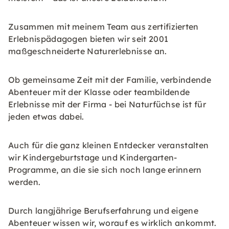
Zusammen mit meinem Team aus zertifizierten
Erlebnispädagogen bieten wir seit 2001
maßgeschneiderte Naturerlebnisse an.
Ob gemeinsame Zeit mit der Familie, verbindende
Abenteuer mit der Klasse oder teambildende
Erlebnisse mit der Firma - bei Naturfüchse ist für
jeden etwas dabei.
Auch für die ganz kleinen Entdecker veranstalten
wir Kindergeburtstage und Kindergarten-
Programme, an die sie sich noch lange erinnern
werden.
Durch langjährige Berufserfahrung und eigene
Abenteuer wissen wir, worauf es wirklich ankommt.