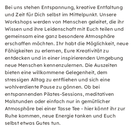
Bei uns stehen Entspannung, kreative Entfaltung
und Zeit für Dich selbst im Mittelpunkt. Unsere
Workshops werden von Menschen geleitet, die ihr
Wissen und ihre Leidenschaft mit Euch teilen und
gemeinsam eine ganz besondere Atmosphäre
erschaffen möchten. Ihr habt die Möglichkeit, neue
Fähigkeiten zu erlernen, Eure Kreativität zu
entdecken und in einer inspirierenden Umgebung
neue Menschen kennenzulernen. Die Auszeiten
bieten eine willkommene Gelegenheit, dem
stressigen Alltag zu entfliehen und sich eine
wohlverdiente Pause zu gönnen. Ob bei
entspannenden Pilates-Sessions, meditativen
Malstunden oder einfach nur in gemütlicher
Atmosphäre bei einer Tasse Tee - hier könnt ihr zur
Ruhe kommen, neue Energie tanken und Euch
selbst etwas Gutes tun.