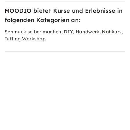
MOODIO bietet Kurse und Erlebnisse in
folgenden Kategorien an:
Schmuck selber machen
DIY
Handwerk
Nähkurs
,
,
,
,
Tufting Workshop