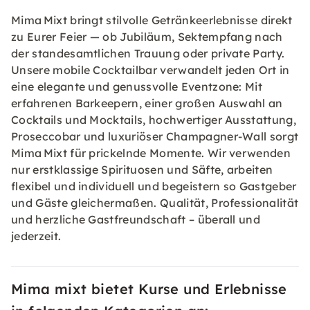
Mima Mixt bringt stilvolle Getränkeerlebnisse direkt
zu Eurer Feier — ob Jubiläum, Sektempfang nach
der standesamtlichen Trauung oder private Party.
Unsere mobile Cocktailbar verwandelt jeden Ort in
eine elegante und genussvolle Eventzone: Mit
erfahrenen Barkeepern, einer großen Auswahl an
Cocktails und Mocktails, hochwertiger Ausstattung,
Proseccobar und luxuriöser Champagner-Wall sorgt
Mima Mixt für prickelnde Momente. Wir verwenden
nur erstklassige Spirituosen und Säfte, arbeiten
flexibel und individuell und begeistern so Gastgeber
und Gäste gleichermaßen. Qualität, Professionalität
und herzliche Gastfreundschaft – überall und
jederzeit.
Mima mixt bietet Kurse und Erlebnisse