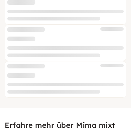
Erfahre mehr über Mima mixt