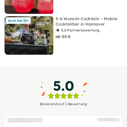
5–6 Wunsch-Cocktails – Mobile
Auch bei Dir
Cocktailbar in Hannover
5,0
Partnerbewertung
ab 30 €
5.0
Basierend auf 1 Bewertung