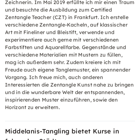
Zeichnerin. Im Mai 2019 erfüllte ich mir einen Traum
und besuchte die Ausbildung zum Certified
Zentangle Teacher (CZT) in Frankfurt. Ich erstelle
verschiedene Zentangle-Kacheln, auf klassischer
Art mit Fineliner und Bleistift, verwende und
experimentiere auch gerne mit verschiedenen
Farbstiften und Aquarellfarbe. Gegenstände und
verschiedene Materialien mit Mustern zu füllen,
mag ich außerdem sehr. Zudem kreiere ich mit
Freude auch eigene Tanglemuster, ein spannender
Vorgang. Ich freue mich, auch anderen
Interessierten die Zentangle Kunst nahe zu bringen
und in die wunderbare Welt der entspannenden,
inspirierenden Muster einzuführen, sowie den
Horizont zu erweitern.
Middelanis-Tangling bietet Kurse in