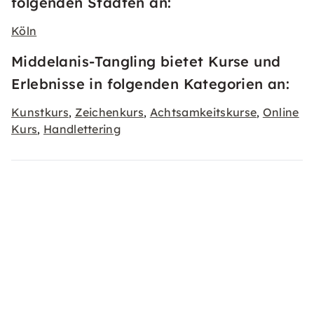
folgenden Städten an:
Köln
Middelanis-Tangling bietet Kurse und
Erlebnisse in folgenden Kategorien an:
Kunstkurs
Zeichenkurs
Achtsamkeitskurse
Online
,
,
,
Kurs
Handlettering
,