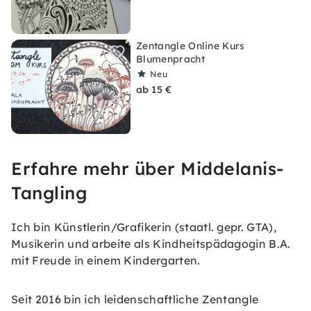
Zentangle Online Kurs
Blumenpracht
Neu
ab 15 €
Erfahre mehr über Middelanis-
Tangling
Ich bin Künstlerin/Grafikerin (staatl. gepr. GTA),
Musikerin und arbeite als Kindheitspädagogin B.A.
mit Freude in einem Kindergarten.
Seit 2016 bin ich leidenschaftliche Zentangle