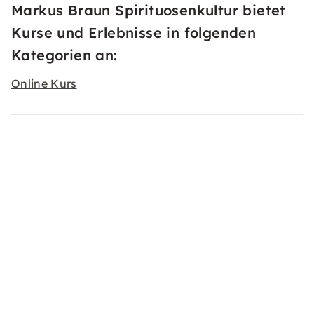
Markus Braun Spirituosenkultur bietet
Kurse und Erlebnisse in folgenden
Kategorien an:
Online Kurs