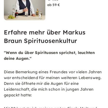
ab 59 €
Erfahre mehr über Markus
Braun Spirituosenkultur
"Wenn du über Spirituosen sprichst, leuchten
deine Augen."
Diese Bemerkung eines Freundes vor vielen Jahren
war entscheidend für meinen weiteren Lebensweg.
Denn sie öffnete mir die Augen für eine
Leidenschaft, die mich schon in jungen Jahren
gepackt hatte: