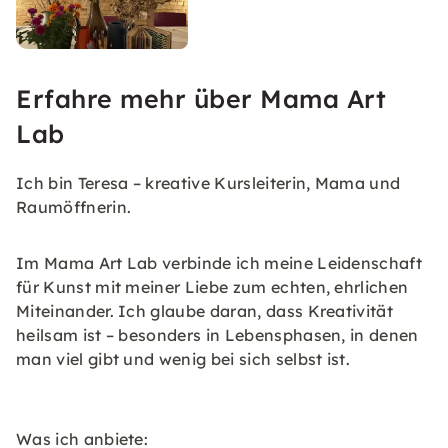
Erfahre mehr über Mama Art
Lab
Ich bin Teresa – kreative Kursleiterin, Mama und
Raumöffnerin.
Im Mama Art Lab verbinde ich meine Leidenschaft
für Kunst mit meiner Liebe zum echten, ehrlichen
Miteinander. Ich glaube daran, dass Kreativität
heilsam ist – besonders in Lebensphasen, in denen
man viel gibt und wenig bei sich selbst ist.
Was ich anbiete: