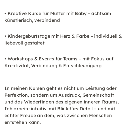
• Kreative Kurse für Mütter mit Baby – achtsam,
künstlerisch, verbindend
• Kindergeburtstage mit Herz & Farbe – individuell &
liebevoll gestaltet
• Workshops & Events für Teams – mit Fokus auf
Kreativität, Verbindung & Entschleunigung
In meinen Kursen geht es nicht um Leistung oder
Perfektion, sondern um Ausdruck, Gemeinschaft
und das Wiederfinden des eigenen inneren Raums.
Ich arbeite intuitiv, mit Blick fürs Detail – und mit
echter Freude an dem, was zwischen Menschen
entstehen kann.