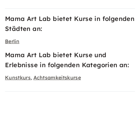
Mama Art Lab bietet Kurse in folgenden
Städten an:
Berlin
Mama Art Lab bietet Kurse und
Erlebnisse in folgenden Kategorien an:
Kunstkurs
Achtsamkeitskurse
,