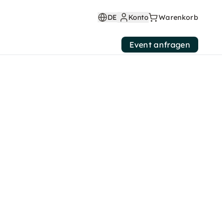
DE
Konto
Warenkorb
Event anfragen