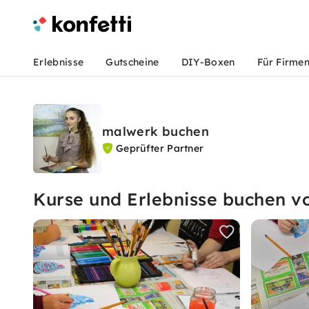
Erlebnisse
Gutscheine
DIY-Boxen
Für Firme
malwerk buchen
Geprüfter Partner
Kurse und Erlebnisse buchen 