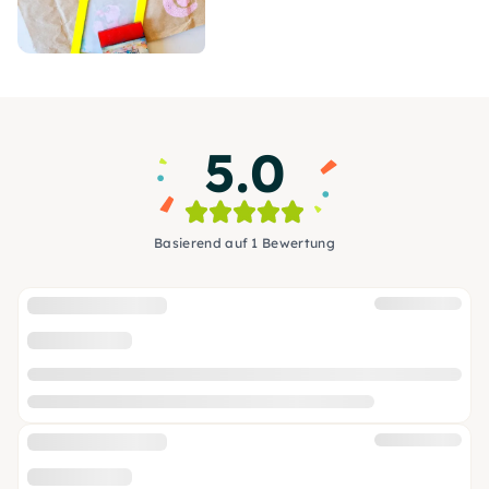
5.0
Basierend auf 1 Bewertung