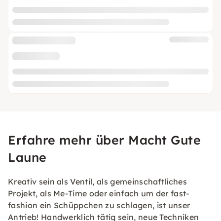
Erfahre mehr über Macht Gute
Laune
Kreativ sein als Ventil, als gemeinschaftliches
Projekt, als Me-Time oder einfach um der fast-
fashion ein Schüppchen zu schlagen, ist unser
Antrieb! Handwerklich tätig sein, neue Techniken