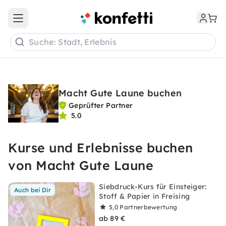
Open main menu
Suche: Stadt, Erlebnis
Macht Gute Laune buchen
Geprüfter Partner
5.0
Kurse und Erlebnisse buchen
von Macht Gute Laune
Siebdruck-Kurs für Einsteiger:
Auch bei Dir
Stoff & Papier in Freising
5,0
Partnerbewertung
ab 89 €