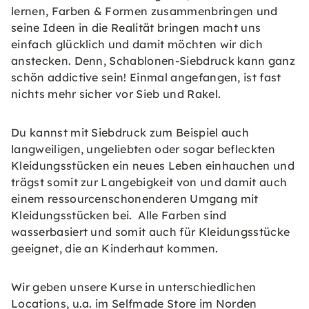
lernen, Farben & Formen zusammenbringen und
seine Ideen in die Realität bringen macht uns
einfach glücklich und damit möchten wir dich
anstecken. Denn, Schablonen-Siebdruck kann ganz
schön addictive sein! Einmal angefangen, ist fast
nichts mehr sicher vor Sieb und Rakel.
Du kannst mit Siebdruck zum Beispiel auch
langweiligen, ungeliebten oder sogar befleckten
Kleidungsstücken ein neues Leben einhauchen und
trägst somit zur Langebigkeit von und damit auch
einem ressourcenschonenderen Umgang mit
Kleidungsstücken bei. Alle Farben sind
wasserbasiert und somit auch für Kleidungsstücke
geeignet, die an Kinderhaut kommen.
Wir geben unsere Kurse in unterschiedlichen
Locations, u.a. im Selfmade Store im Norden