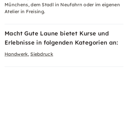
Münchens, dem Stadl in Neufahrn oder im eigenen
Atelier in Freising.
Macht Gute Laune bietet Kurse und
Erlebnisse in folgenden Kategorien an:
Handwerk
Siebdruck
,