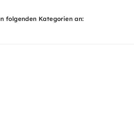
in folgenden Kategorien an: