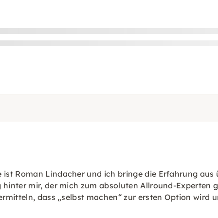
ist Roman Lindacher und ich bringe die Erfahrung aus ü
hinter mir, der mich zum absoluten Allround-Experten g
rmitteln, dass „selbst machen“ zur ersten Option wird u