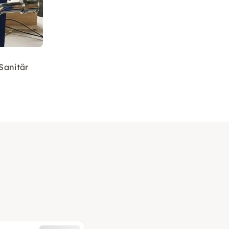
Sanitär