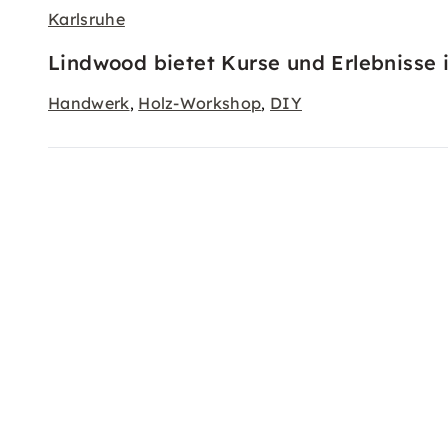
Karlsruhe
Lindwood bietet Kurse und Erlebnisse 
Handwerk
Holz-Workshop
DIY
,
,