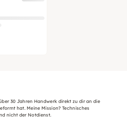
ber 30 Jahren Handwerk direkt zu dir an die
eformt hat. Meine Mission? Technisches
nd nicht der Notdienst.