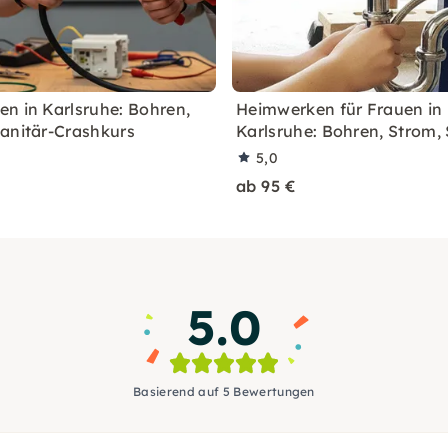
n in Karlsruhe: Bohren,
Heimwerken für Frauen in
anitär-Crashkurs
Karlsruhe: Bohren, Strom, 
5,0
ab 95 €
5.0
Basierend auf 5 Bewertungen