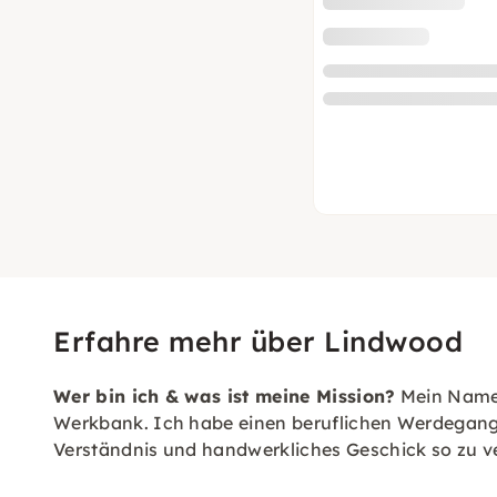
Erfahre mehr über Lindwood
Wer bin ich & was ist meine Mission?
Mein Name 
Werkbank. Ich habe einen beruflichen Werdegang 
Verständnis und handwerkliches Geschick so zu ve