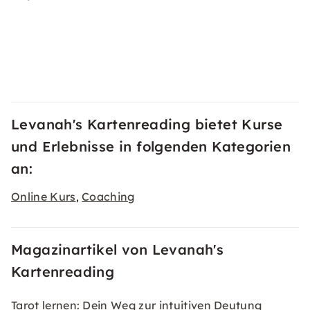
Levanah's Kartenreading bietet Kurse
und Erlebnisse in folgenden Kategorien
an:
Online Kurs
Coaching
,
Magazinartikel von Levanah's
Kartenreading
Tarot lernen: Dein Weg zur intuitiven Deutung