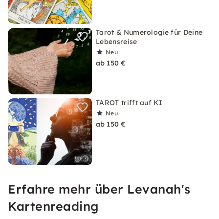
Tarot & Numerologie für Deine
Lebensreise
Neu
ab 150 €
TAROT trifft auf KI
Neu
ab 150 €
Erfahre mehr über Levanah's
Kartenreading