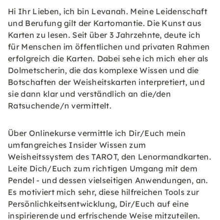
Hi Ihr Lieben, ich bin Levanah. Meine Leidenschaft
und Berufung gilt der Kartomantie. Die Kunst aus
Karten zu lesen. Seit über 3 Jahrzehnte, deute ich
für Menschen im öffentlichen und privaten Rahmen
erfolgreich die Karten. Dabei sehe ich mich eher als
Dolmetscherin, die das komplexe Wissen und die
Botschaften der Weisheitskarten interpretiert, und
sie dann klar und verständlich an die/den
Ratsuchende/n vermittelt.
Über Onlinekurse vermittle ich Dir/Euch mein
umfangreiches Insider Wissen zum
Weisheitssystem des TAROT, den Lenormandkarten.
Leite Dich/Euch zum richtigen Umgang mit dem
Pendel - und dessen vielseitigen Anwendungen, an.
Es motiviert mich sehr, diese hilfreichen Tools zur
Persönlichkeitsentwicklung, Dir/Euch auf eine
inspirierende und erfrischende Weise mitzuteilen.