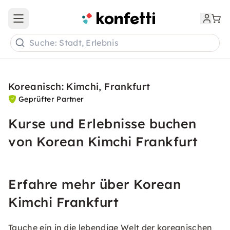
Open main menu
Suche: Stadt, Erlebnis
Koreanisch: Kimchi, Frankfurt
Geprüfter Partner
Kurse und Erlebnisse buchen
von Korean Kimchi Frankfurt
Erfahre mehr über Korean
Kimchi Frankfurt
Tauche ein in die lebendige Welt der koreanischen