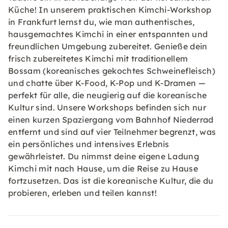
Küche! In unserem praktischen Kimchi-Workshop
in Frankfurt lernst du, wie man authentisches,
hausgemachtes Kimchi in einer entspannten und
freundlichen Umgebung zubereitet. Genieße dein
frisch zubereitetes Kimchi mit traditionellem
Bossam (koreanisches gekochtes Schweinefleisch)
und chatte über K-Food, K-Pop und K-Dramen —
perfekt für alle, die neugierig auf die koreanische
Kultur sind. Unsere Workshops befinden sich nur
einen kurzen Spaziergang vom Bahnhof Niederrad
entfernt und sind auf vier Teilnehmer begrenzt, was
ein persönliches und intensives Erlebnis
gewährleistet. Du nimmst deine eigene Ladung
Kimchi mit nach Hause, um die Reise zu Hause
fortzusetzen. Das ist die koreanische Kultur, die du
probieren, erleben und teilen kannst!