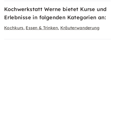
Kochwerkstatt Werne bietet Kurse und
Erlebnisse in folgenden Kategorien an:
Kochkurs
Essen & Trinken
Kräuterwanderung
,
,