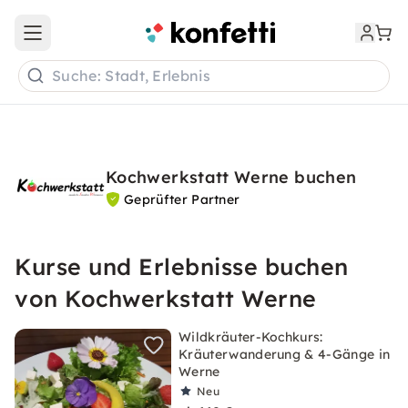
Open main menu
Suche: Stadt, Erlebnis
Kochwerkstatt Werne buchen
Geprüfter Partner
Kurse und Erlebnisse buchen
von Kochwerkstatt Werne
Wildkräuter-Kochkurs:
Kräuterwanderung & 4-Gänge in
Werne
Neu