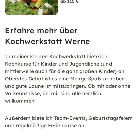
ab 110 €
Erfahre mehr über
Kochwerkstatt Werne
In meiner kleinen Kochwerkstatt biete ich
Kochkurse für Kinder und Jugendliche (und
mittlerweile auch für die ganz großen Kinder) an.
Oberstes Gebot ist es eine Menge Spaß zu haben
und gute Laune ist mitzubringen. Ob mit oder ohne
Vorkenntnisse, bei mir sind alle herzlich
willkommen!
Außerdem biete ich Team-Events, Geburtstagsfeiern
und regelmäßige Ferienkurse an.