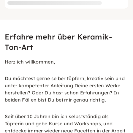
Erfahre mehr über Keramik-
Ton-Art
Herzlich willkommen,
Du möchtest gerne selber töpfern, kreativ sein und
unter kompetenter Anleitung Deine ersten Werke
herstellen? Oder Du hast schon Erfahrungen? In
beiden Fällen bist Du bei mir genau richtig.
Seit über 10 Jahren bin ich selbstständig als
Töpferin und gebe Kurse und Workshops, und
entdecke immer wieder neue Facetten in der Arbeit