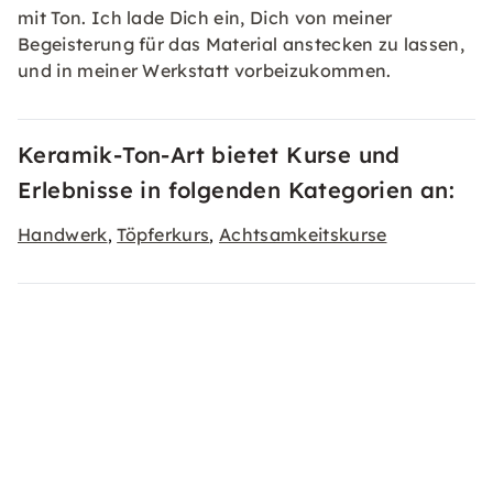
mit Ton. Ich lade Dich ein, Dich von meiner
Begeisterung für das Material anstecken zu lassen,
und in meiner Werkstatt vorbeizukommen.
Keramik-Ton-Art bietet Kurse und
Erlebnisse in folgenden Kategorien an:
Handwerk
Töpferkurs
Achtsamkeitskurse
,
,