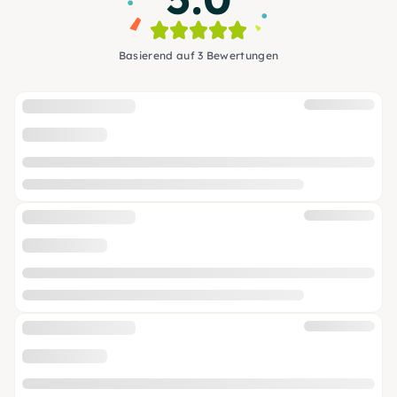
Basierend auf 3 Bewertungen